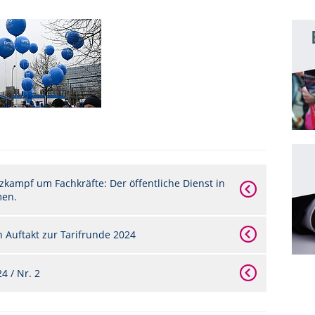
zkampf um Fachkräfte: Der öffentliche Dienst in
men.
 Auftakt zur Tarifrunde 2024
 / Nr. 2