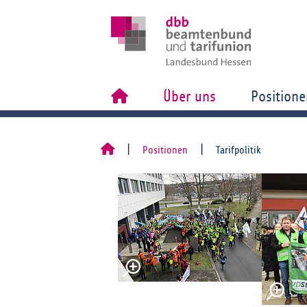
Über uns
Positione
Positionen
Tarifpolitik