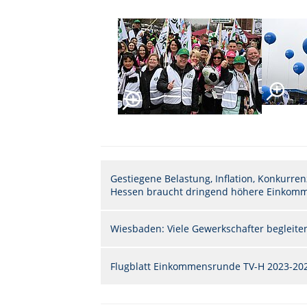
Gestiegene Belastung, Inflation, Konkurren
Hessen braucht dringend höhere Einkom
Wiesbaden: Viele Gewerkschafter begleiten
Flugblatt Einkommensrunde TV-H 2023-2024