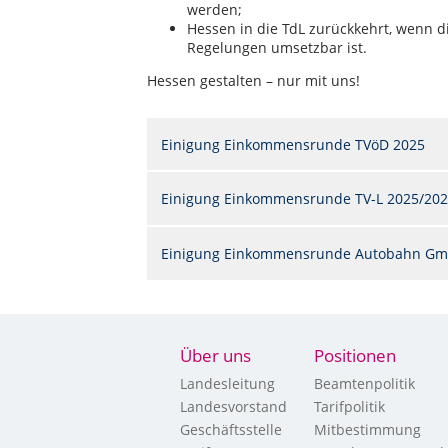
werden;
Hessen in die TdL zurückkehrt, wenn 
Regelungen umsetzbar ist.
Hessen gestalten – nur mit uns!
Einigung Einkommensrunde TVöD 2025
Einigung Einkommensrunde TV-L 2025/20
Einigung Einkommensrunde Autobahn Gm
Über uns
Positionen
Landesleitung
Beamtenpolitik
Landesvorstand
Tarifpolitik
Geschäftsstelle
Mitbestimmung