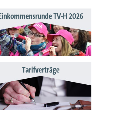
Einkommensrunde TV-H 2026
Tarifverträge