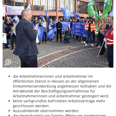
die Arbeitnehmerinnen und Arbeitnehmer im
öffentlichen Dienst in Hessen an der allgemeinen
Einkommensentwicklung angemessen teilhaben und die
Attraktivität der Beschäftigungsverhältnisse für
Arbeitnehmerinnen und Arbeitnehmer gesteigert wird;
keine sachgrundlos befristeten Arbeitsverträge mehr
geschlossen werden;
Auszubildende übernommen werden;
die Vereinbarkeit von Familie, Pflege von Angehörigen