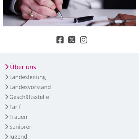
Über uns
Landesleitung
Landesvorstand
Geschäftsstelle
Tarif
Frauen
Senioren
Jugend