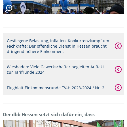
Gestiegene Belastung, Inflation, Konkurrenzkampf um
Fachkräfte: Der öffentliche Dienst in Hessen braucht
dringend höhere Einkommen.
Wiesbaden: Viele Gewerkschafter begleiten Auftakt
zur Tarifrunde 2024
Flugblatt Einkommensrunde TV-H 2023-2024 / Nr. 2
Der dbb Hessen setzt sich dafür ein, dass