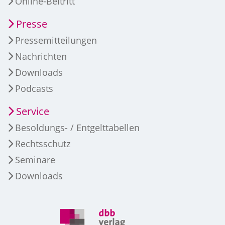
Online-Beitritt
Presse
Pressemitteilungen
Nachrichten
Downloads
Podcasts
Service
Besoldungs- / Entgelttabellen
Rechtsschutz
Seminare
Downloads