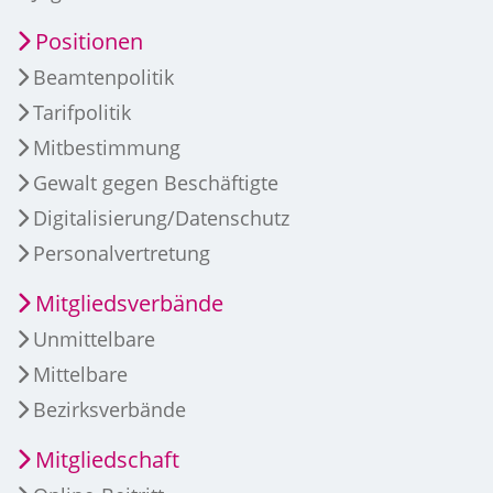
Positionen
Beamtenpolitik
Tarifpolitik
Mitbestimmung
Gewalt gegen Beschäftigte
Digitalisierung/Datenschutz
Personalvertretung
Mitgliedsverbände
Unmittelbare
Mittelbare
Bezirksverbände
Mitgliedschaft