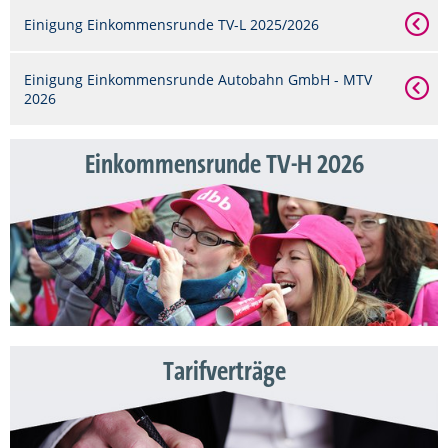
Einigung Einkommensrunde TV-L 2025/2026
Einigung Einkommensrunde Autobahn GmbH - MTV
2026
Einkommensrunde TV-H 2026
Tarifverträge