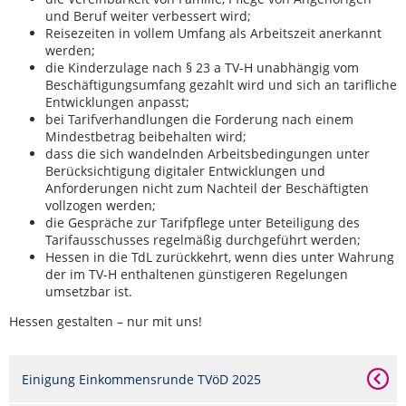
und Beruf weiter verbessert wird;
Reisezeiten in vollem Umfang als Arbeitszeit anerkannt
werden;
die Kinderzulage nach § 23 a TV-H unabhängig vom
Beschäftigungsumfang gezahlt wird und sich an tarifliche
Entwicklungen anpasst;
bei Tarifverhandlungen die Forderung nach einem
Mindestbetrag beibehalten wird;
dass die sich wandelnden Arbeitsbedingungen unter
Berücksichtigung digitaler Entwicklungen und
Anforderungen nicht zum Nachteil der Beschäftigten
vollzogen werden;
die Gespräche zur Tarifpflege unter Beteiligung des
Tarifausschusses regelmäßig durchgeführt werden;
Hessen in die TdL zurückkehrt, wenn dies unter Wahrung
der im TV-H enthaltenen günstigeren Regelungen
umsetzbar ist.
Hessen gestalten – nur mit uns!
Einigung Einkommensrunde TVöD 2025