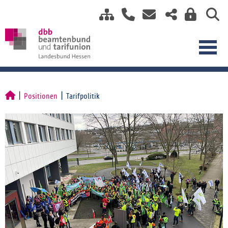
Positionen
Tarifpolitik