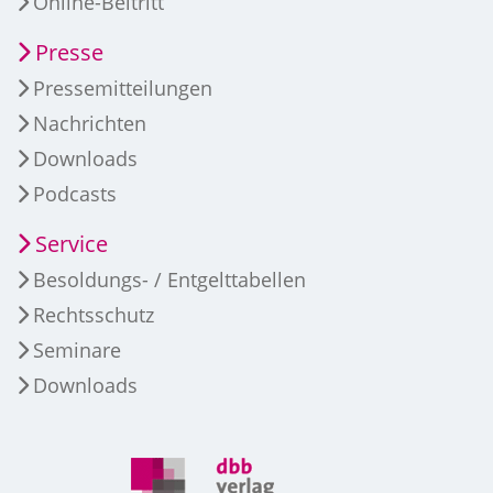
Online-Beitritt
Presse
Pressemitteilungen
Nachrichten
Downloads
Podcasts
Service
Besoldungs- / Entgelttabellen
Rechtsschutz
Seminare
Downloads