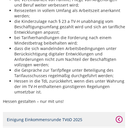
und Beruf weiter verbessert wird;
Reisezeiten in vollem Umfang als Arbeitszeit anerkannt
werden;
die Kinderzulage nach § 23 a TV-H unabhängig vom
Beschäftigungsumfang gezahlt wird und sich an tarifliche
Entwicklungen anpasst;
bei Tarifverhandlungen die Forderung nach einem
Mindestbetrag beibehalten wird;
dass die sich wandelnden Arbeitsbedingungen unter
Berücksichtigung digitaler Entwicklungen und
Anforderungen nicht zum Nachteil der Beschäftigten
vollzogen werden;
die Gespräche zur Tarifpflege unter Beteiligung des
Tarifausschusses regelmäßig durchgeführt werden;
Hessen in die TdL zurückkehrt, wenn dies unter Wahrung
der im TV-H enthaltenen günstigeren Regelungen
umsetzbar ist.
Hessen gestalten – nur mit uns!
Einigung Einkommensrunde TVöD 2025