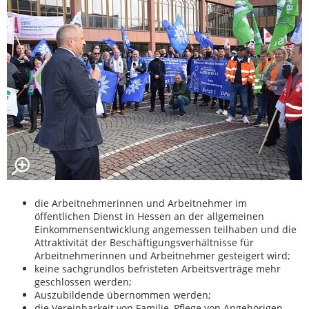
die Arbeitnehmerinnen und Arbeitnehmer im
öffentlichen Dienst in Hessen an der allgemeinen
Einkommensentwicklung angemessen teilhaben und die
Attraktivität der Beschäftigungsverhältnisse für
Arbeitnehmerinnen und Arbeitnehmer gesteigert wird;
keine sachgrundlos befristeten Arbeitsverträge mehr
geschlossen werden;
Auszubildende übernommen werden;
die Vereinbarkeit von Familie, Pflege von Angehörigen