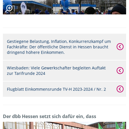
Gestiegene Belastung, Inflation, Konkurrenzkampf um
Fachkräfte: Der öffentliche Dienst in Hessen braucht
dringend höhere Einkommen.
Wiesbaden: Viele Gewerkschafter begleiten Auftakt
zur Tarifrunde 2024
Flugblatt Einkommensrunde TV-H 2023-2024 / Nr. 2
Der dbb Hessen setzt sich dafür ein, dass