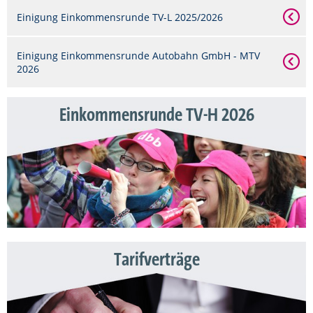
Einigung Einkommensrunde TV-L 2025/2026
Einigung Einkommensrunde Autobahn GmbH - MTV
2026
Einkommensrunde TV-H 2026
Tarifverträge