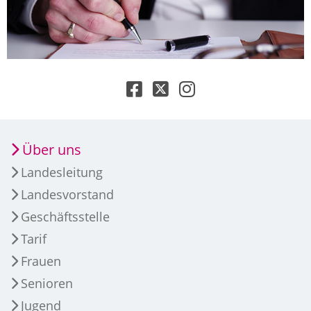
Über uns
Landesleitung
Landesvorstand
Geschäftsstelle
Tarif
Frauen
Senioren
Jugend