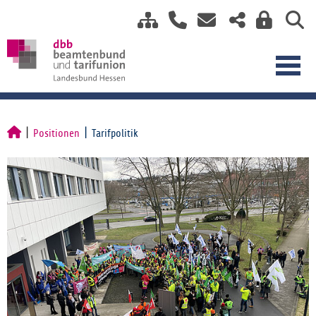
Positionen
Tarifpolitik