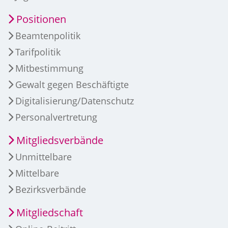
Positionen
Beamtenpolitik
Tarifpolitik
Mitbestimmung
Gewalt gegen Beschäftigte
Digitalisierung/Datenschutz
Personalvertretung
Mitgliedsverbände
Unmittelbare
Mittelbare
Bezirksverbände
Mitgliedschaft