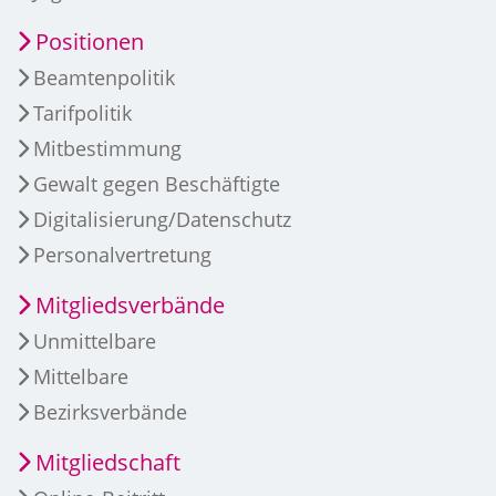
Positionen
Beamtenpolitik
Tarifpolitik
Mitbestimmung
Gewalt gegen Beschäftigte
Digitalisierung/Datenschutz
Personalvertretung
Mitgliedsverbände
Unmittelbare
Mittelbare
Bezirksverbände
Mitgliedschaft