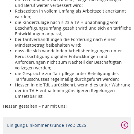
und Beruf weiter verbessert wird;
Reisezeiten in vollem Umfang als Arbeitszeit anerkannt
werden;
die Kinderzulage nach § 23 a TV-H unabhängig vom
Beschäftigungsumfang gezahlt wird und sich an tarifliche
Entwicklungen anpasst;
bei Tarifverhandlungen die Forderung nach einem
Mindestbetrag beibehalten wird;
dass die sich wandelnden Arbeitsbedingungen unter
Berücksichtigung digitaler Entwicklungen und
Anforderungen nicht zum Nachteil der Beschäftigten
vollzogen werden;
die Gespräche zur Tarifpflege unter Beteiligung des
Tarifausschusses regelmäßig durchgeführt werden;
Hessen in die TdL zurückkehrt, wenn dies unter Wahrung
der im TV-H enthaltenen günstigeren Regelungen
umsetzbar ist.
Hessen gestalten – nur mit uns!
Einigung Einkommensrunde TVöD 2025