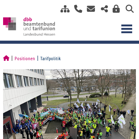
Positionen
Tarifpolitik