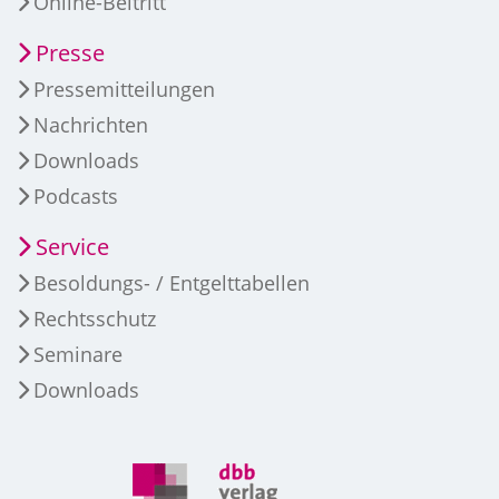
Online-Beitritt
Presse
Pressemitteilungen
Nachrichten
Downloads
Podcasts
Service
Besoldungs- / Entgelttabellen
Rechtsschutz
Seminare
Downloads