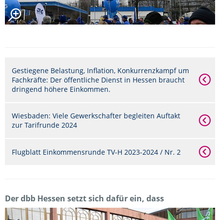
Gestiegene Belastung, Inflation, Konkurrenzkampf um
Fachkräfte: Der öffentliche Dienst in Hessen braucht
dringend höhere Einkommen.
Wiesbaden: Viele Gewerkschafter begleiten Auftakt
zur Tarifrunde 2024
Flugblatt Einkommensrunde TV-H 2023-2024 / Nr. 2
Der dbb Hessen setzt sich dafür ein, dass