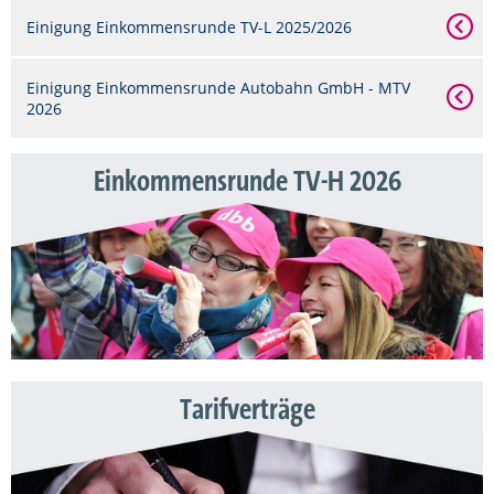
Einigung Einkommensrunde TV-L 2025/2026
Einigung Einkommensrunde Autobahn GmbH - MTV
2026
Einkommensrunde TV-H 2026
Tarifverträge