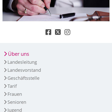
Über uns
Landesleitung
Landesvorstand
Geschäftsstelle
Tarif
Frauen
Senioren
Jugend