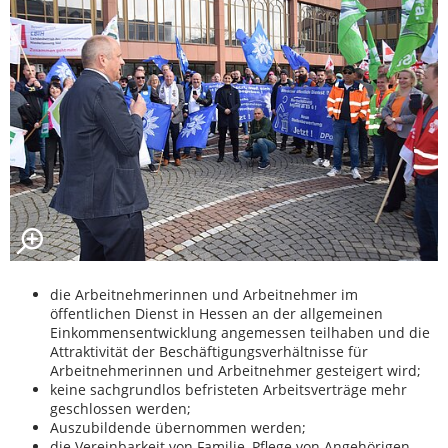
die Arbeitnehmerinnen und Arbeitnehmer im
öffentlichen Dienst in Hessen an der allgemeinen
Einkommensentwicklung angemessen teilhaben und die
Attraktivität der Beschäftigungsverhältnisse für
Arbeitnehmerinnen und Arbeitnehmer gesteigert wird;
keine sachgrundlos befristeten Arbeitsverträge mehr
geschlossen werden;
Auszubildende übernommen werden;
die Vereinbarkeit von Familie, Pflege von Angehörigen