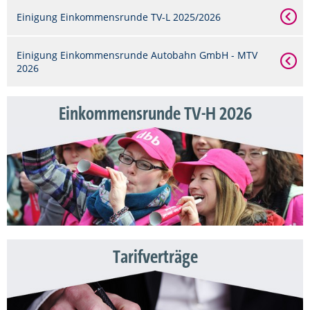
Einigung Einkommensrunde TV-L 2025/2026
Einigung Einkommensrunde Autobahn GmbH - MTV
2026
Einkommensrunde TV-H 2026
Tarifverträge