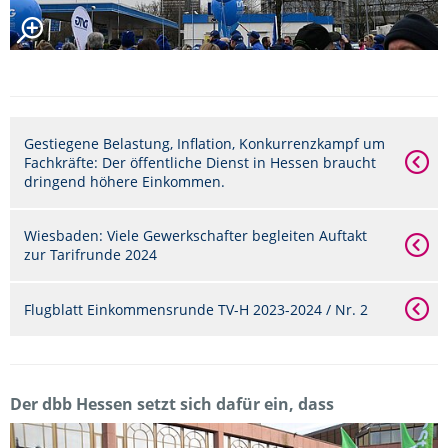
Gestiegene Belastung, Inflation, Konkurrenzkampf um
Fachkräfte: Der öffentliche Dienst in Hessen braucht
dringend höhere Einkommen.
Wiesbaden: Viele Gewerkschafter begleiten Auftakt
zur Tarifrunde 2024
Flugblatt Einkommensrunde TV-H 2023-2024 / Nr. 2
Der dbb Hessen setzt sich dafür ein, dass