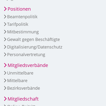
Positionen
Beamtenpolitik
Tarifpolitik
Mitbestimmung
Gewalt gegen Beschäftigte
Digitalisierung/Datenschutz
Personalvertretung
Mitgliedsverbände
Unmittelbare
Mittelbare
Bezirksverbände
Mitgliedschaft