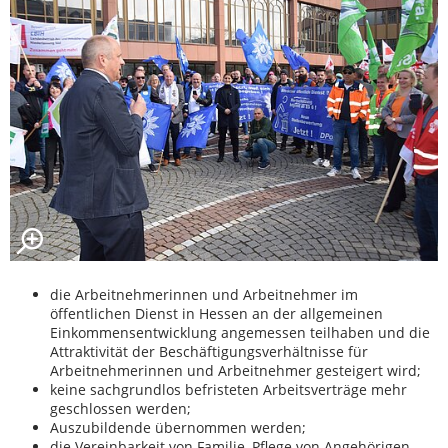
die Arbeitnehmerinnen und Arbeitnehmer im
öffentlichen Dienst in Hessen an der allgemeinen
Einkommensentwicklung angemessen teilhaben und die
Attraktivität der Beschäftigungsverhältnisse für
Arbeitnehmerinnen und Arbeitnehmer gesteigert wird;
keine sachgrundlos befristeten Arbeitsverträge mehr
geschlossen werden;
Auszubildende übernommen werden;
die Vereinbarkeit von Familie, Pflege von Angehörigen