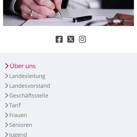
Über uns
Landesleitung
Landesvorstand
Geschäftsstelle
Tarif
Frauen
Senioren
Jugend