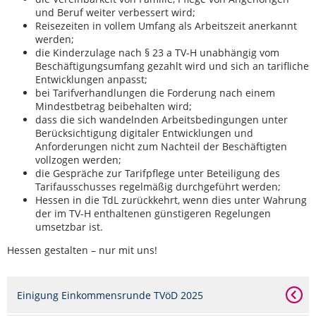
und Beruf weiter verbessert wird;
Reisezeiten in vollem Umfang als Arbeitszeit anerkannt
werden;
die Kinderzulage nach § 23 a TV-H unabhängig vom
Beschäftigungsumfang gezahlt wird und sich an tarifliche
Entwicklungen anpasst;
bei Tarifverhandlungen die Forderung nach einem
Mindestbetrag beibehalten wird;
dass die sich wandelnden Arbeitsbedingungen unter
Berücksichtigung digitaler Entwicklungen und
Anforderungen nicht zum Nachteil der Beschäftigten
vollzogen werden;
die Gespräche zur Tarifpflege unter Beteiligung des
Tarifausschusses regelmäßig durchgeführt werden;
Hessen in die TdL zurückkehrt, wenn dies unter Wahrung
der im TV-H enthaltenen günstigeren Regelungen
umsetzbar ist.
Hessen gestalten – nur mit uns!
Einigung Einkommensrunde TVöD 2025