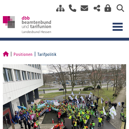
Positionen
Tarifpolitik