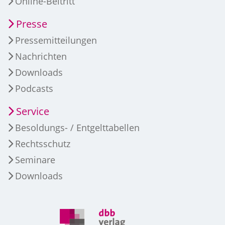
Online-Beitritt
Presse
Pressemitteilungen
Nachrichten
Downloads
Podcasts
Service
Besoldungs- / Entgelttabellen
Rechtsschutz
Seminare
Downloads