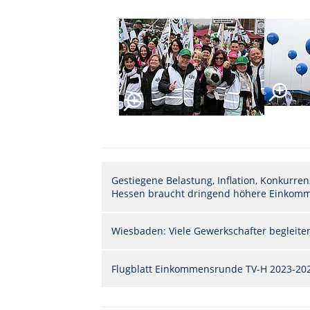
Gestiegene Belastung, Inflation, Konkurren
Hessen braucht dringend höhere Einkom
Wiesbaden: Viele Gewerkschafter begleiten
Flugblatt Einkommensrunde TV-H 2023-2024