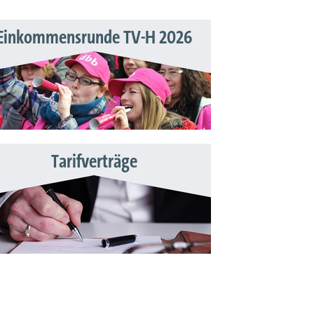
Einkommensrunde TV-H 2026
Tarifverträge