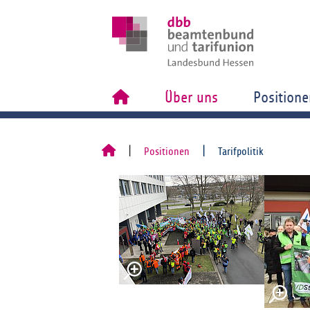
Über uns
Positione
Positionen
Tarifpolitik