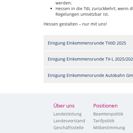
werden;
Hessen in die TdL zurückkehrt, wenn 
Regelungen umsetzbar ist.
Hessen gestalten – nur mit uns!
Einigung Einkommensrunde TVöD 2025
Einigung Einkommensrunde TV-L 2025/20
Einigung Einkommensrunde Autobahn Gm
Über uns
Positionen
Landesleitung
Beamtenpolitik
Landesvorstand
Tarifpolitik
Geschäftsstelle
Mitbestimmung