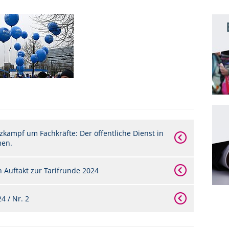
zkampf um Fachkräfte: Der öffentliche Dienst in
men.
 Auftakt zur Tarifrunde 2024
 / Nr. 2