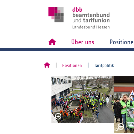
Über uns
Positione
Positionen
Tarifpolitik