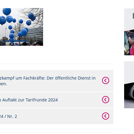
zkampf um Fachkräfte: Der öffentliche Dienst in
men.
 Auftakt zur Tarifrunde 2024
 / Nr. 2