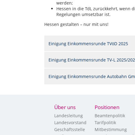
werden;
Hessen in die TdL zurückkehrt, wenn 
Regelungen umsetzbar ist.
Hessen gestalten – nur mit uns!
Einigung Einkommensrunde TVöD 2025
Einigung Einkommensrunde TV-L 2025/20
Einigung Einkommensrunde Autobahn Gm
Über uns
Positionen
Landesleitung
Beamtenpolitik
Landesvorstand
Tarifpolitik
Geschäftsstelle
Mitbestimmung