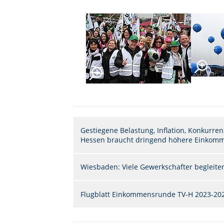
Gestiegene Belastung, Inflation, Konkurren
Hessen braucht dringend höhere Einkom
Wiesbaden: Viele Gewerkschafter begleiten
Flugblatt Einkommensrunde TV-H 2023-2024