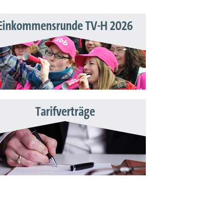
Einkommensrunde TV-H 2026
Tarifverträge