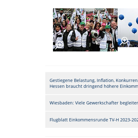
Gestiegene Belastung, Inflation, Konkurren
Hessen braucht dringend höhere Einkom
Wiesbaden: Viele Gewerkschafter begleiten
Flugblatt Einkommensrunde TV-H 2023-2024