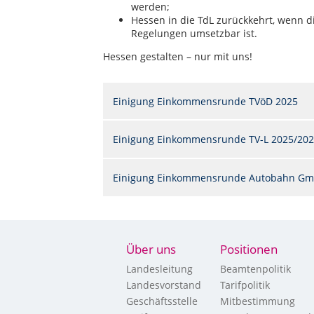
werden;
Hessen in die TdL zurückkehrt, wenn 
Regelungen umsetzbar ist.
Hessen gestalten – nur mit uns!
Einigung Einkommensrunde TVöD 2025
Einigung Einkommensrunde TV-L 2025/20
Einigung Einkommensrunde Autobahn Gm
Über uns
Positionen
Landesleitung
Beamtenpolitik
Landesvorstand
Tarifpolitik
Geschäftsstelle
Mitbestimmung