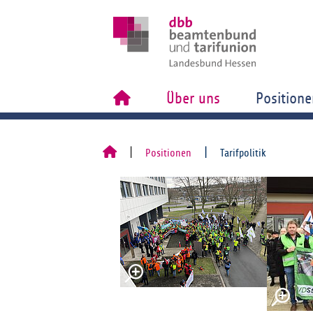
Über uns
Positione
Positionen
Tarifpolitik