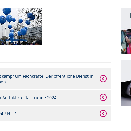
zkampf um Fachkräfte: Der öffentliche Dienst in
men.
 Auftakt zur Tarifrunde 2024
 / Nr. 2