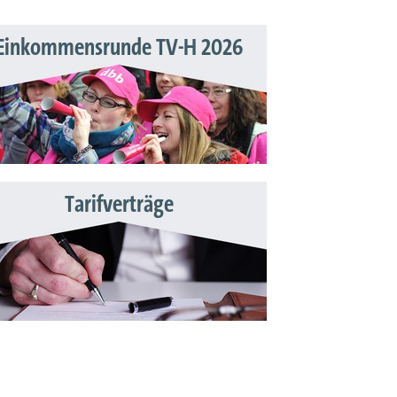
Einkommensrunde TV-H 2026
Tarifverträge