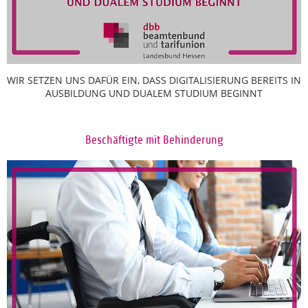
WIR SETZEN UNS DAFÜR EIN, DASS DIGITALISIERUNG BEREITS IN
AUSBILDUNG UND DUALEM STUDIUM BEGINNT
Beschäftigte mit Behinderung