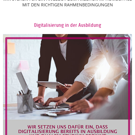
MIT DEN RICHTIGEN RAHMENBEDINGUNGEN
Digitalisierung in der Ausbildung