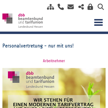
Personalvertretung - nur mit uns!
Arbeitnehmer