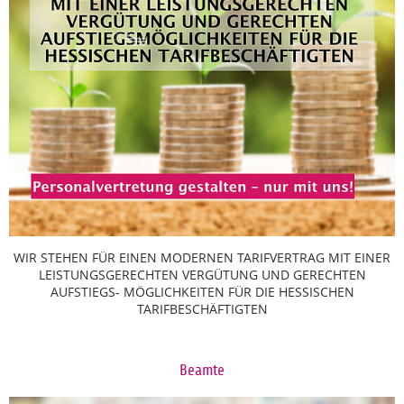
WIR STEHEN FÜR EINEN MODERNEN TARIFVERTRAG MIT EINER
LEISTUNGSGERECHTEN VERGÜTUNG UND GERECHTEN
AUFSTIEGS- MÖGLICHKEITEN FÜR DIE HESSISCHEN
TARIFBESCHÄFTIGTEN
Beamte