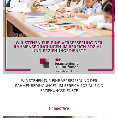
WIR STEHEN FÜR EINE VERBESSERUNG DER
RAHMENBEDINGUNGEN IM BEREICH SOZIAL- UND
ERZIEHUNGSDIENSTE
Homeoffice