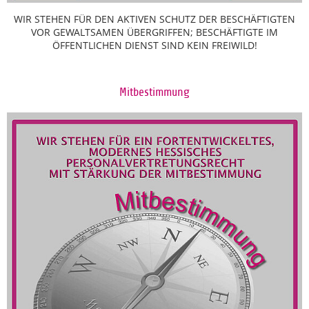
WIR STEHEN FÜR DEN AKTIVEN SCHUTZ DER BESCHÄFTIGTEN
VOR GEWALTSAMEN ÜBERGRIFFEN; BESCHÄFTIGTE IM
ÖFFENTLICHEN DIENST SIND KEIN FREIWILD!
Mitbestimmung