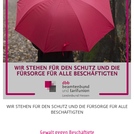
WIR STEHEN FÜR DEN SCHUTZ UND DIE FÜRSORGE FÜR ALLE
BESCHÄFTIGTEN
Gewalt gegen Beschäftigte