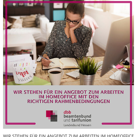
WIR STEHEN FÜR EIN ANGEBOT ZUM ARBEITEN IM HOMEOFFICE