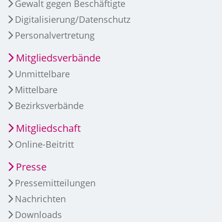
Gewalt gegen Beschäftigte
Digitalisierung/Datenschutz
Personalvertretung
Mitgliedsverbände
Unmittelbare
Mittelbare
Bezirksverbände
Mitgliedschaft
Online-Beitritt
Presse
Pressemitteilungen
Nachrichten
Downloads