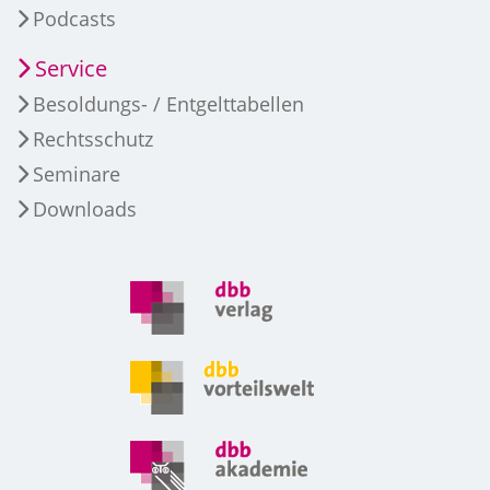
Podcasts
Service
Besoldungs- / Entgelttabellen
Rechtsschutz
Seminare
Downloads