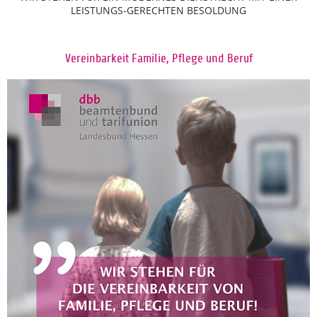
LEISTUNGS-GERECHTEN BESOLDUNG
Vereinbarkeit Familie, Pflege und Beruf