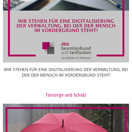
WIR STEHEN FÜR EINE DIGITALISIERUNG DER VERWALTUNG, BEI
DER DER MENSCH IM VORDERGRUND STEHT!
Fürsorge und Schutz