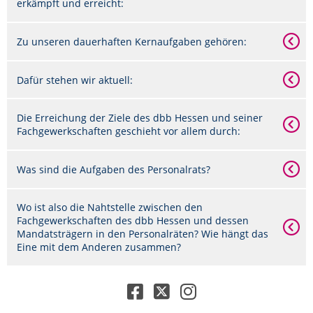
erkämpft und erreicht:
Zu unseren dauerhaften Kernaufgaben gehören:
Dafür stehen wir aktuell:
Die Erreichung der Ziele des dbb Hessen und seiner
Fachgewerkschaften geschieht vor allem durch:
Was sind die Aufgaben des Personalrats?
Wo ist also die Nahtstelle zwischen den
Fachgewerkschaften des dbb Hessen und dessen
Mandatsträgern in den Personalräten? Wie hängt das
Eine mit dem Anderen zusammen?