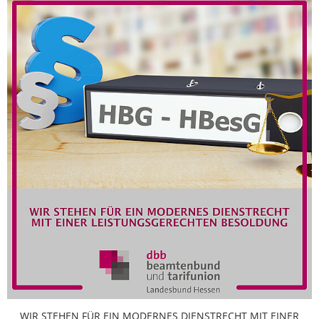
WIR STEHEN FÜR EIN MODERNES DIENSTRECHT MIT EINER