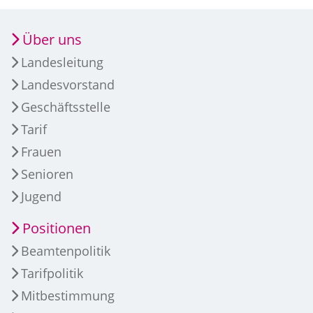
Über uns
Landesleitung
Landesvorstand
Geschäftsstelle
Tarif
Frauen
Senioren
Jugend
Positionen
Beamtenpolitik
Tarifpolitik
Mitbestimmung