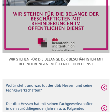
WIR STEHEN FÜR DIE BELANGE DER BESCHÄFTIGTEN MIT
BEHINDERUNGEN IM ÖFFENTLICHEN DIENST
Wofür steht und was tut der dbb Hessen und seine
Fachgewerkschaften?
Der dbb Hessen hat mit seinen Fachgewerkschaften
in den zurückliegenden Jahren u. a. Folgendes