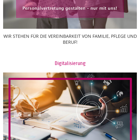
WIR STEHEN FÜR DIE VEREINBARKEIT VON FAMILIE, PFLEGE UND
BERUF!
Digitalisierung