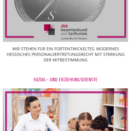
WIR STEHEN FÜR EIN FORTENTWICKELTES, MODERNES
HESSISCHES PERSONALVERTRETUNGSRECHT MIT STÄRKUNG
DER MITBESTIMMUNG
SOZIAL- UND ERZIEHUNGSDIENSTE