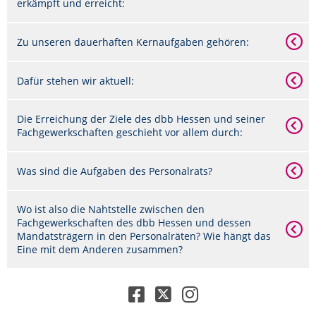
erkämpft und erreicht:
Zu unseren dauerhaften Kernaufgaben gehören:
Dafür stehen wir aktuell:
Die Erreichung der Ziele des dbb Hessen und seiner
Fachgewerkschaften geschieht vor allem durch:
Was sind die Aufgaben des Personalrats?
Wo ist also die Nahtstelle zwischen den
Fachgewerkschaften des dbb Hessen und dessen
Mandatsträgern in den Personalräten? Wie hängt das
Eine mit dem Anderen zusammen?