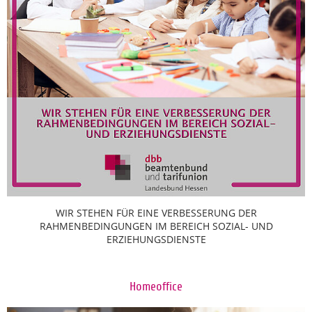
WIR STEHEN FÜR EINE VERBESSERUNG DER
RAHMENBEDINGUNGEN IM BEREICH SOZIAL- UND
ERZIEHUNGSDIENSTE
Homeoffice