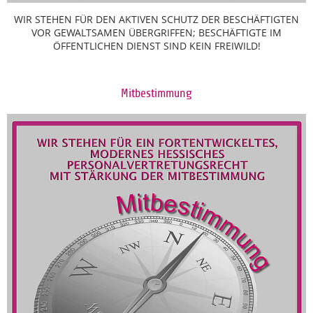
WIR STEHEN FÜR DEN AKTIVEN SCHUTZ DER BESCHÄFTIGTEN
VOR GEWALTSAMEN ÜBERGRIFFEN; BESCHÄFTIGTE IM
ÖFFENTLICHEN DIENST SIND KEIN FREIWILD!
Mitbestimmung