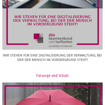
WIR STEHEN FÜR EINE DIGITALISIERUNG DER VERWALTUNG, BEI
DER DER MENSCH IM VORDERGRUND STEHT!
Fürsorge und Schutz