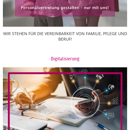
WIR STEHEN FÜR DIE VEREINBARKEIT VON FAMILIE, PFLEGE UND
BERUF!
Digitalisierung