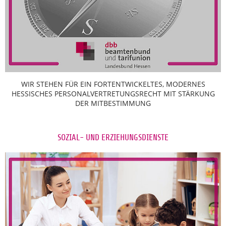
WIR STEHEN FÜR EIN FORTENTWICKELTES, MODERNES
HESSISCHES PERSONALVERTRETUNGSRECHT MIT STÄRKUNG
DER MITBESTIMMUNG
SOZIAL- UND ERZIEHUNGSDIENSTE