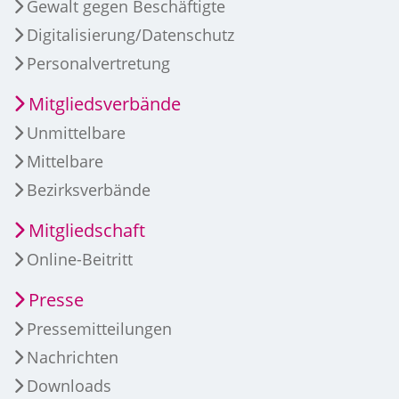
Gewalt gegen Beschäftigte
Digitalisierung/Datenschutz
Personalvertretung
Mitgliedsverbände
Unmittelbare
Mittelbare
Bezirksverbände
Mitgliedschaft
Online-Beitritt
Presse
Pressemitteilungen
Nachrichten
Downloads