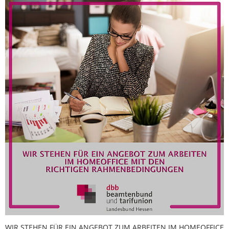
WIR STEHEN FÜR EIN ANGEBOT ZUM ARBEITEN IM HOMEOFFICE