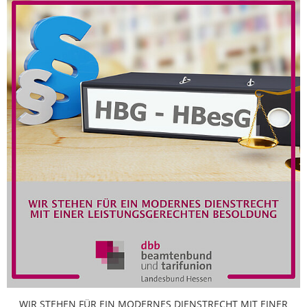
WIR STEHEN FÜR EIN MODERNES DIENSTRECHT MIT EINER