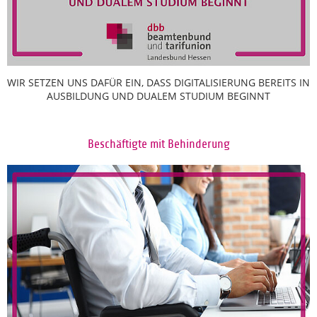
WIR SETZEN UNS DAFÜR EIN, DASS DIGITALISIERUNG BEREITS IN
AUSBILDUNG UND DUALEM STUDIUM BEGINNT
Beschäftigte mit Behinderung