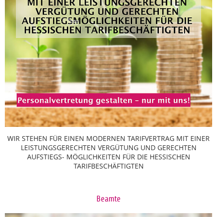
WIR STEHEN FÜR EINEN MODERNEN TARIFVERTRAG MIT EINER
LEISTUNGSGERECHTEN VERGÜTUNG UND GERECHTEN
AUFSTIEGS- MÖGLICHKEITEN FÜR DIE HESSISCHEN
TARIFBESCHÄFTIGTEN
Beamte