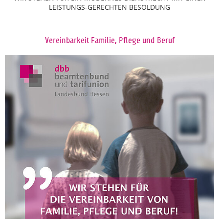
LEISTUNGS-GERECHTEN BESOLDUNG
Vereinbarkeit Familie, Pflege und Beruf