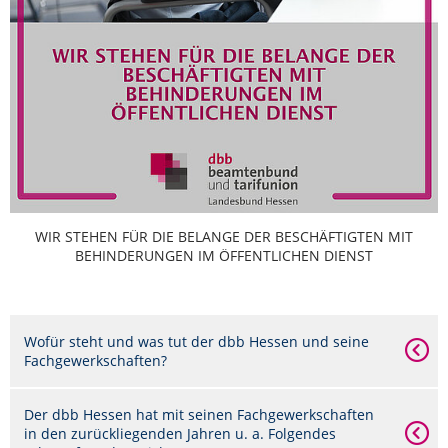
WIR STEHEN FÜR DIE BELANGE DER BESCHÄFTIGTEN MIT
BEHINDERUNGEN IM ÖFFENTLICHEN DIENST
Wofür steht und was tut der dbb Hessen und seine
Fachgewerkschaften?
Der dbb Hessen hat mit seinen Fachgewerkschaften
in den zurückliegenden Jahren u. a. Folgendes