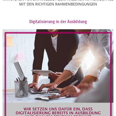
MIT DEN RICHTIGEN RAHMENBEDINGUNGEN
Digitalisierung in der Ausbildung