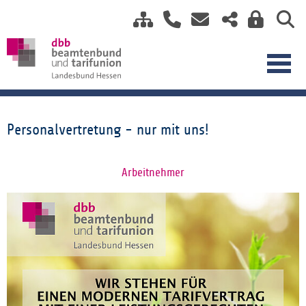
Personalvertretung - nur mit uns!
Arbeitnehmer