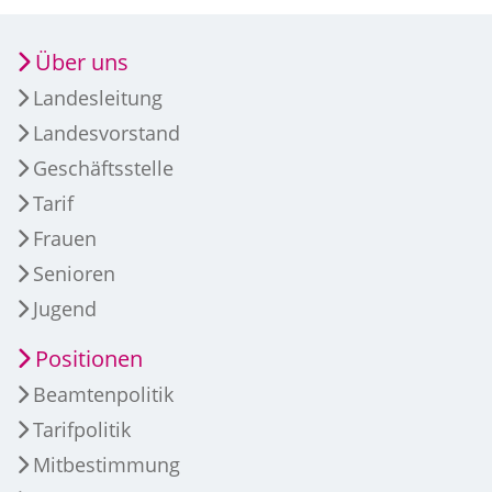
Über uns
Landesleitung
Landesvorstand
Geschäftsstelle
Tarif
Frauen
Senioren
Jugend
Positionen
Beamtenpolitik
Tarifpolitik
Mitbestimmung