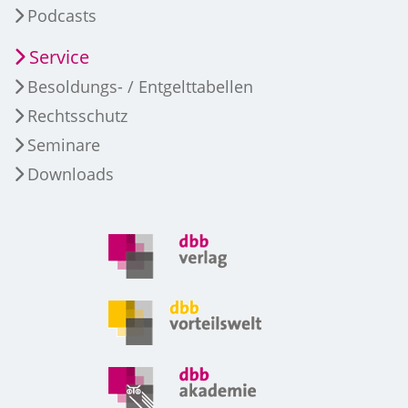
Podcasts
Service
Besoldungs- / Entgelttabellen
Rechtsschutz
Seminare
Downloads