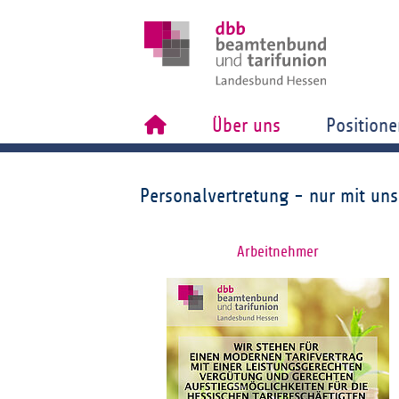
Über uns
Positione
Personalvertretung - nur mit uns
Arbeitnehmer