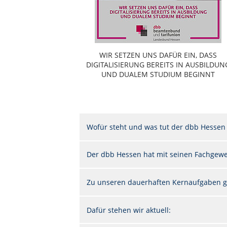
WIR SETZEN UNS DAFÜR EIN, DASS
DIGITALISIERUNG BEREITS IN AUSBILDUN
UND DUALEM STUDIUM BEGINNT
Wofür steht und was tut der dbb Hessen
Der dbb Hessen hat mit seinen Fachgewer
Zu unseren dauerhaften Kernaufgaben g
Dafür stehen wir aktuell: