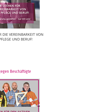
R DIE VEREINBARKEIT VON
 PFLEGE UND BERUF!
gegen Beschäftigte