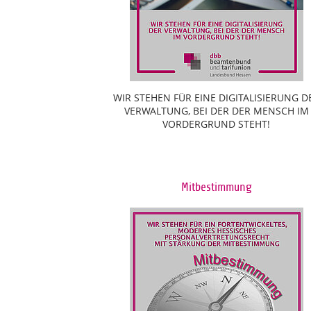
WIR STEHEN FÜR EINE DIGITALISIERUNG D
VERWALTUNG, BEI DER DER MENSCH IM
VORDERGRUND STEHT!
Mitbestimmung