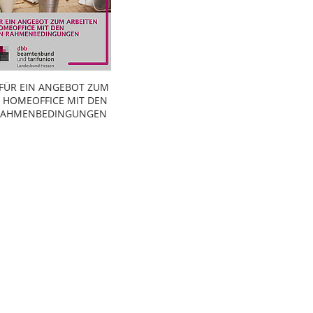
 FÜR EIN ANGEBOT ZUM
M HOMEOFFICE MIT DEN
 RAHMENBEDINGUNGEN