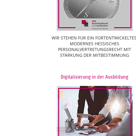
WIR STEHEN FÜR EIN FORTENTWICKELTES
MODERNES HESSISCHES
PERSONALVERTRETUNGSRECHT MIT
STÄRKUNG DER MITBESTIMMUNG
Digitalisierung in der Ausbildung