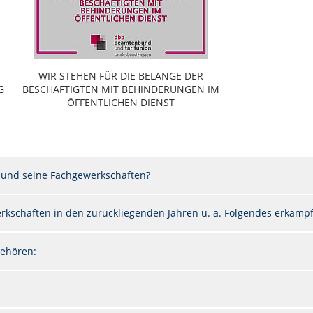
WIR STEHEN FÜR DIE BELANGE DER
G
BESCHÄFTIGTEN MIT BEHINDERUNGEN IM
ÖFFENTLICHEN DIENST
 und seine Fachgewerkschaften?
kschaften in den zurückliegenden Jahren u. a. Folgendes erkämpft
ehören: