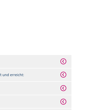
 und erreicht: