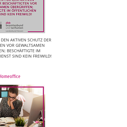
 DEN AKTIVEN SCHUTZ DER
TEN VOR GEWALTSAMEN
EN; BESCHÄFTIGTE IM
ENST SIND KEIN FREIWILD!
Homeoffice