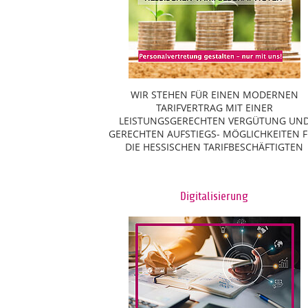
WIR STEHEN FÜR EINEN MODERNEN
TARIFVERTRAG MIT EINER
LEISTUNGSGERECHTEN VERGÜTUNG UN
GERECHTEN AUFSTIEGS- MÖGLICHKEITEN 
DIE HESSISCHEN TARIFBESCHÄFTIGTEN
Digitalisierung