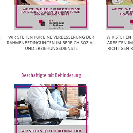
,
WIR STEHEN FÜR EINE VERBESSERUNG DER
WIR STEHEN
RAHMENBEDINGUNGEN IM BEREICH SOZIAL-
ARBEITEN I
UND ERZIEHUNGSDIENSTE
RICHTIGEN
Beschäftigte mit Behinderung