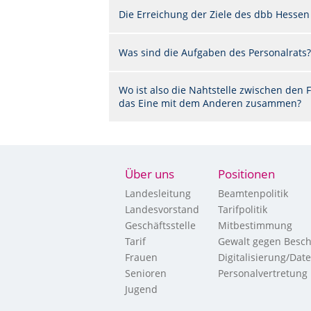
Die Erreichung der Ziele des dbb Hessen
Was sind die Aufgaben des Personalrats?
Wo ist also die Nahtstelle zwischen de
das Eine mit dem Anderen zusammen?
Über uns
Positionen
Landesleitung
Beamtenpolitik
Landesvorstand
Tarifpolitik
Geschäftsstelle
Mitbestimmung
Tarif
Gewalt gegen Besch
Frauen
Digitalisierung/Dat
Senioren
Personalvertretung
Jugend