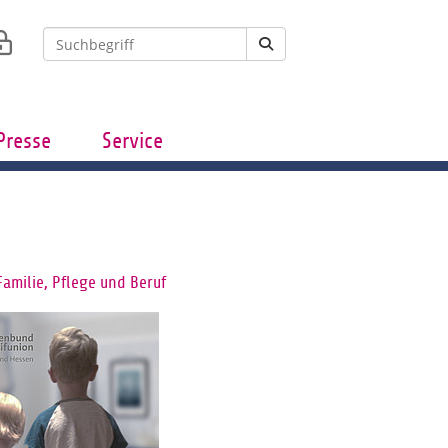
Presse
Service
Familie, Pflege und Beruf