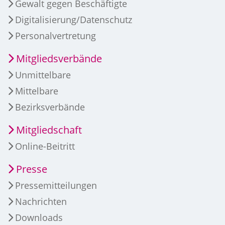
Gewalt gegen Beschäftigte
Digitalisierung/Datenschutz
Personalvertretung
Mitgliedsverbände
Unmittelbare
Mittelbare
Bezirksverbände
Mitgliedschaft
Online-Beitritt
Presse
Pressemitteilungen
Nachrichten
Downloads