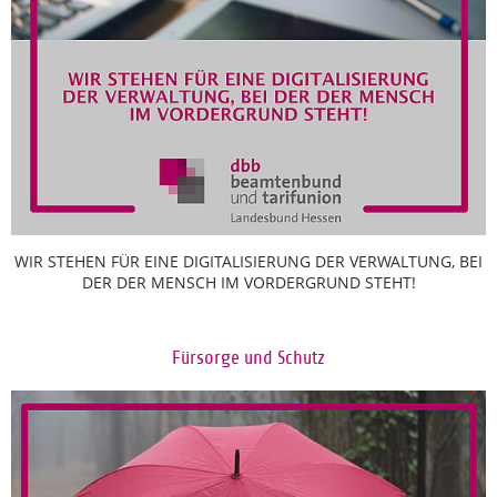
WIR STEHEN FÜR EINE DIGITALISIERUNG DER VERWALTUNG, BEI
DER DER MENSCH IM VORDERGRUND STEHT!
Fürsorge und Schutz