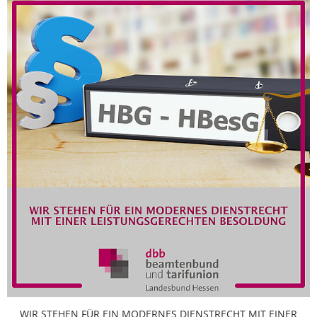
WIR STEHEN FÜR EIN MODERNES DIENSTRECHT MIT EINER