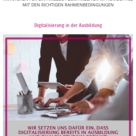
MIT DEN RICHTIGEN RAHMENBEDINGUNGEN
Digitalisierung in der Ausbildung