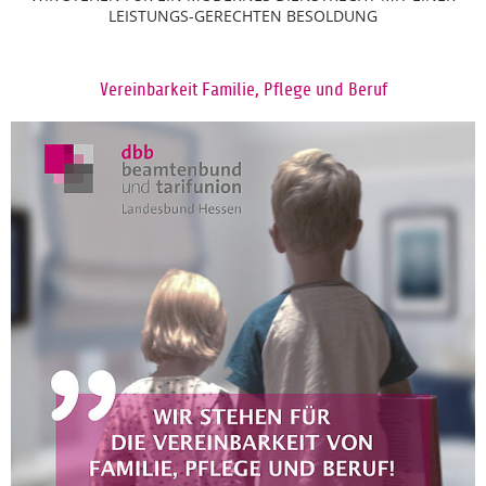
LEISTUNGS-GERECHTEN BESOLDUNG
Vereinbarkeit Familie, Pflege und Beruf