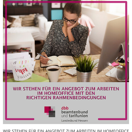
WIR STEHEN FÜR EIN ANGEBOT ZUM ARBEITEN IM HOMEOFFICE