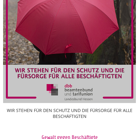
WIR STEHEN FÜR DEN SCHUTZ UND DIE FÜRSORGE FÜR ALLE
BESCHÄFTIGTEN
Gewalt gegen Beschäftigte