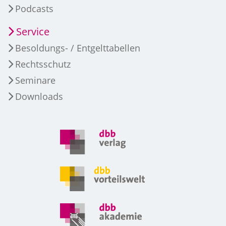
Podcasts
Service
Besoldungs- / Entgelttabellen
Rechtsschutz
Seminare
Downloads