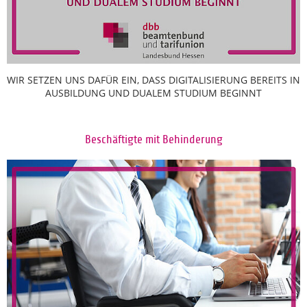
WIR SETZEN UNS DAFÜR EIN, DASS DIGITALISIERUNG BEREITS IN
AUSBILDUNG UND DUALEM STUDIUM BEGINNT
Beschäftigte mit Behinderung