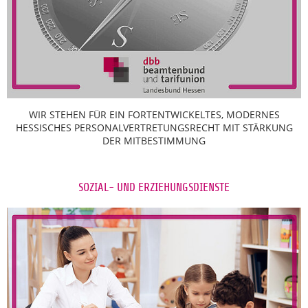
WIR STEHEN FÜR EIN FORTENTWICKELTES, MODERNES
HESSISCHES PERSONALVERTRETUNGSRECHT MIT STÄRKUNG
DER MITBESTIMMUNG
SOZIAL- UND ERZIEHUNGSDIENSTE