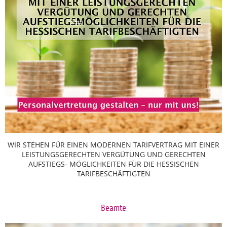
WIR STEHEN FÜR EINEN MODERNEN TARIFVERTRAG MIT EINER
LEISTUNGSGERECHTEN VERGÜTUNG UND GERECHTEN
AUFSTIEGS- MÖGLICHKEITEN FÜR DIE HESSISCHEN
TARIFBESCHÄFTIGTEN
Beamte