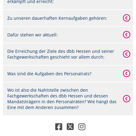
erkämpft und erreicht:
Zu unseren dauerhaften Kernaufgaben gehören:
Dafür stehen wir aktuell:
Die Erreichung der Ziele des dbb Hessen und seiner
Fachgewerkschaften geschieht vor allem durch:
Was sind die Aufgaben des Personalrats?
Wo ist also die Nahtstelle zwischen den
Fachgewerkschaften des dbb Hessen und dessen
Mandatsträgern in den Personalräten? Wie hängt das
Eine mit dem Anderen zusammen?