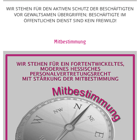
WIR STEHEN FÜR DEN AKTIVEN SCHUTZ DER BESCHÄFTIGTEN
VOR GEWALTSAMEN ÜBERGRIFFEN; BESCHÄFTIGTE IM
ÖFFENTLICHEN DIENST SIND KEIN FREIWILD!
Mitbestimmung