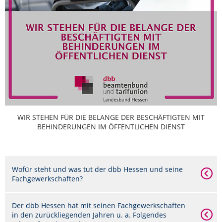
WIR STEHEN FÜR DIE BELANGE DER BESCHÄFTIGTEN MIT
BEHINDERUNGEN IM ÖFFENTLICHEN DIENST
Wofür steht und was tut der dbb Hessen und seine
Fachgewerkschaften?
Der dbb Hessen hat mit seinen Fachgewerkschaften
in den zurückliegenden Jahren u. a. Folgendes