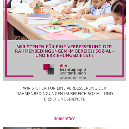
WIR STEHEN FÜR EINE VERBESSERUNG DER
RAHMENBEDINGUNGEN IM BEREICH SOZIAL- UND
ERZIEHUNGSDIENSTE
Homeoffice