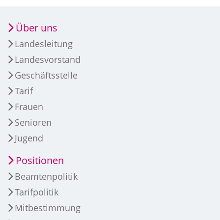
Über uns
Landesleitung
Landesvorstand
Geschäftsstelle
Tarif
Frauen
Senioren
Jugend
Positionen
Beamtenpolitik
Tarifpolitik
Mitbestimmung