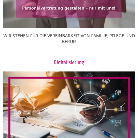
WIR STEHEN FÜR DIE VEREINBARKEIT VON FAMILIE, PFLEGE UND
BERUF!
Digitalisierung