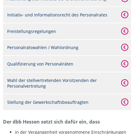
Initiativ- und Informationsrecht des Personalrates
Freistellungsregelungen
Personalratswahlen / Wahlordnung
Qualifizierung von Personalräten
Wahl der stellvertretenden Vorsitzenden der
Personalvertretung
Stellung der Gewerkschaftsbeauftragten
Der dbb Hessen setzt sich dafür ein, dass
in der Vergangenheit vorgenommene Einschränkungen