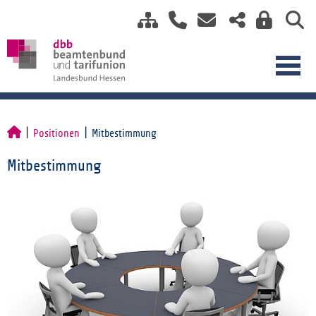
Positionen
Mitbestimmung
Mitbestimmung