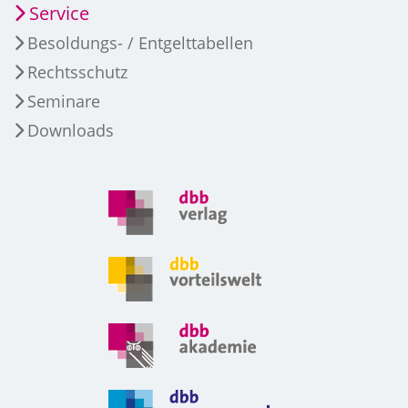
Service
Besoldungs- / Entgelttabellen
Rechtsschutz
Seminare
Downloads