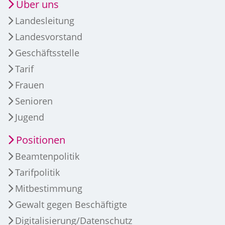
Über uns
Landesleitung
Landesvorstand
Geschäftsstelle
Tarif
Frauen
Senioren
Jugend
Positionen
Beamtenpolitik
Tarifpolitik
Mitbestimmung
Gewalt gegen Beschäftigte
Digitalisierung/Datenschutz