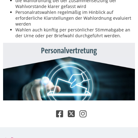
die Wahlordnung bei der Zusammensetzung der
Wahlvorstände klarer gefasst wird
Personalratswahlen regelmäßig im Hinblick auf
erforderliche Klarstellungen der Wahlordnung evaluiert
werden
Wahlen auch künftig per persönlicher Stimmabgabe an
der Urne oder per Briefwahl durchgeführt werden.
Personalvertretung