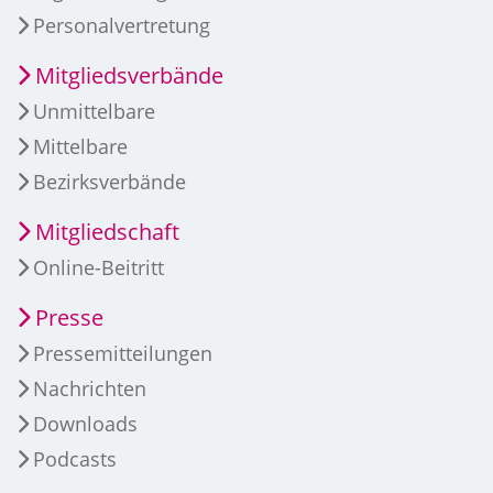
Personalvertretung
Mitgliedsverbände
Unmittelbare
Mittelbare
Bezirksverbände
Mitgliedschaft
Online-Beitritt
Presse
Pressemitteilungen
Nachrichten
Downloads
Podcasts