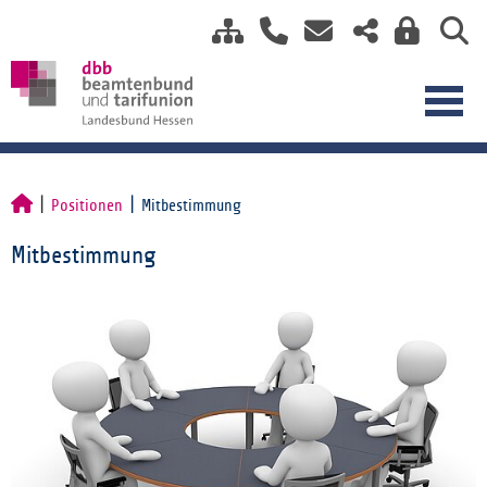
Positionen
Mitbestimmung
Mitbestimmung