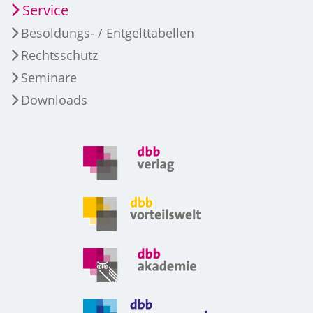
Service
Besoldungs- / Entgelttabellen
Rechtsschutz
Seminare
Downloads