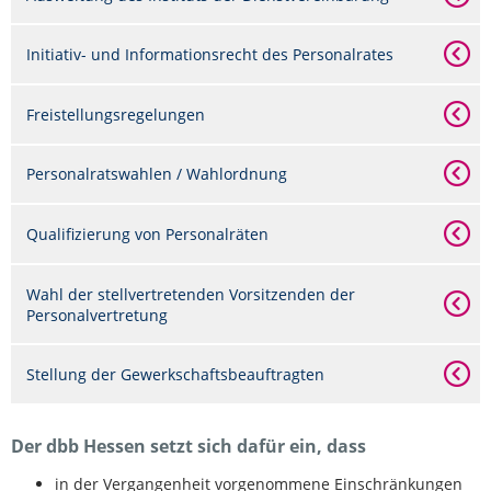
Initiativ- und Informationsrecht des Personalrates
Freistellungsregelungen
Personalratswahlen / Wahlordnung
Qualifizierung von Personalräten
Wahl der stellvertretenden Vorsitzenden der
Personalvertretung
Stellung der Gewerkschaftsbeauftragten
Der dbb Hessen setzt sich dafür ein, dass
in der Vergangenheit vorgenommene Einschränkungen