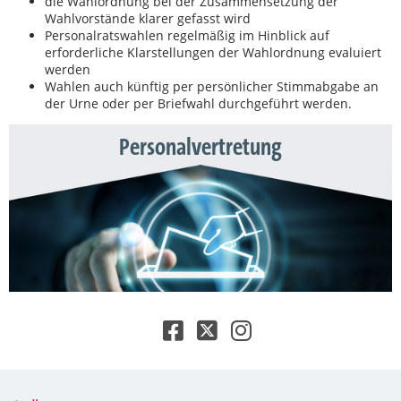
die Wahlordnung bei der Zusammensetzung der
Wahlvorstände klarer gefasst wird
Personalratswahlen regelmäßig im Hinblick auf
erforderliche Klarstellungen der Wahlordnung evaluiert
werden
Wahlen auch künftig per persönlicher Stimmabgabe an
der Urne oder per Briefwahl durchgeführt werden.
Personalvertretung