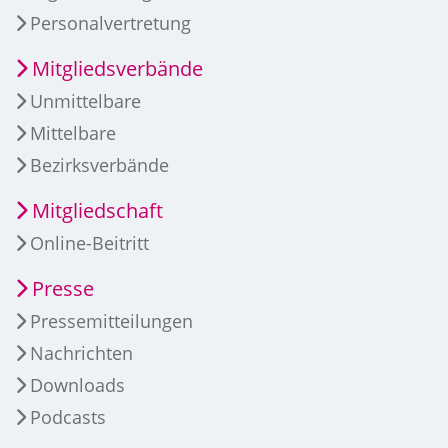
Personalvertretung
Mitgliedsverbände
Unmittelbare
Mittelbare
Bezirksverbände
Mitgliedschaft
Online-Beitritt
Presse
Pressemitteilungen
Nachrichten
Downloads
Podcasts