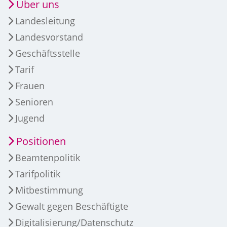
Über uns
Landesleitung
Landesvorstand
Geschäftsstelle
Tarif
Frauen
Senioren
Jugend
Positionen
Beamtenpolitik
Tarifpolitik
Mitbestimmung
Gewalt gegen Beschäftigte
Digitalisierung/Datenschutz