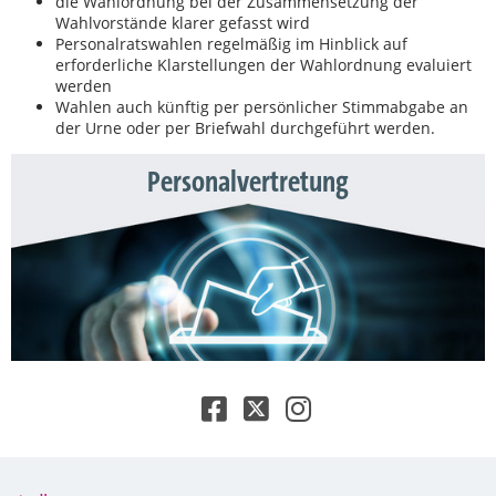
die Wahlordnung bei der Zusammensetzung der
Wahlvorstände klarer gefasst wird
Personalratswahlen regelmäßig im Hinblick auf
erforderliche Klarstellungen der Wahlordnung evaluiert
werden
Wahlen auch künftig per persönlicher Stimmabgabe an
der Urne oder per Briefwahl durchgeführt werden.
Personalvertretung