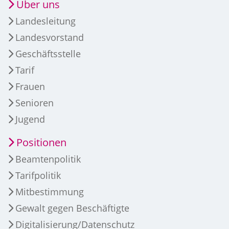
Über uns
Landesleitung
Landesvorstand
Geschäftsstelle
Tarif
Frauen
Senioren
Jugend
Positionen
Beamtenpolitik
Tarifpolitik
Mitbestimmung
Gewalt gegen Beschäftigte
Digitalisierung/Datenschutz