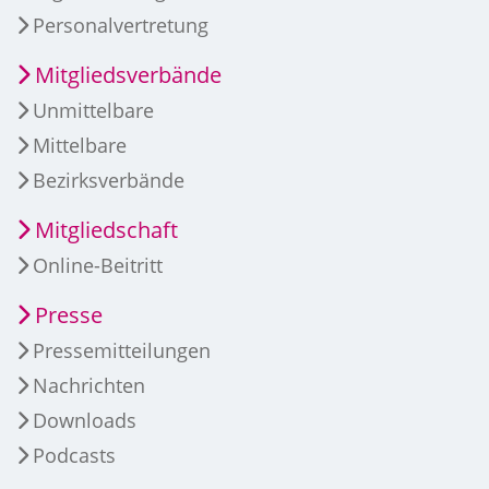
Personalvertretung
Mitgliedsverbände
Unmittelbare
Mittelbare
Bezirksverbände
Mitgliedschaft
Online-Beitritt
Presse
Pressemitteilungen
Nachrichten
Downloads
Podcasts