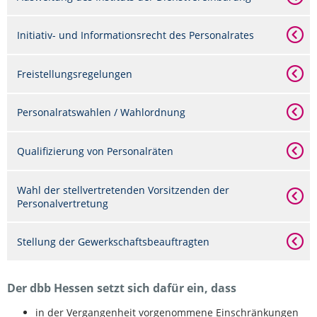
Initiativ- und Informationsrecht des Personalrates
Freistellungsregelungen
Personalratswahlen / Wahlordnung
Qualifizierung von Personalräten
Wahl der stellvertretenden Vorsitzenden der
Personalvertretung
Stellung der Gewerkschaftsbeauftragten
Der dbb Hessen setzt sich dafür ein, dass
in der Vergangenheit vorgenommene Einschränkungen