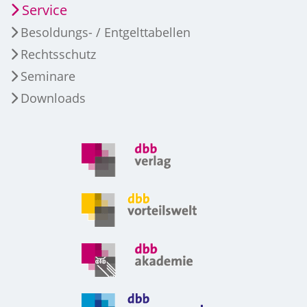
Service
Besoldungs- / Entgelttabellen
Rechtsschutz
Seminare
Downloads