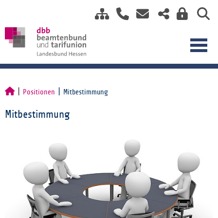
Positionen
Mitbestimmung
Mitbestimmung