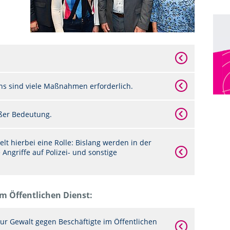
 sind viele Maßnahmen erforderlich.
oßer Bedeutung.
lt hierbei eine Rolle: Bislang werden in der
e Angriffe auf Polizei- und sonstige
im Öffentlichen Dienst:
ur Gewalt gegen Beschäftigte im Öffentlichen