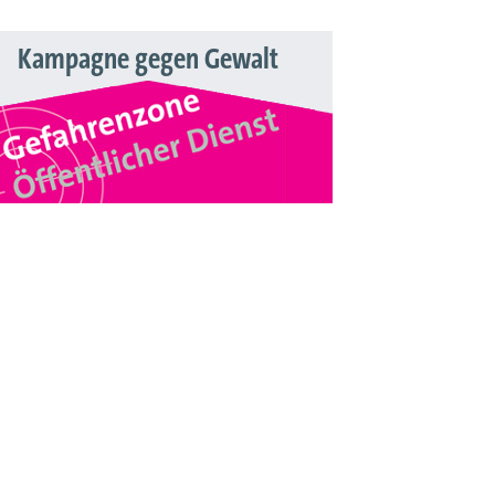
Kampagne gegen Gewalt