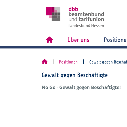
Über uns
Positione
Positionen
Gewalt gegen Beschäf
Gewalt gegen Beschäftigte
No Go - Gewalt gegen Beschäftigte!