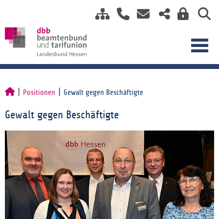
Positionen
Gewalt gegen Beschäftigte
Gewalt gegen Beschäftigte