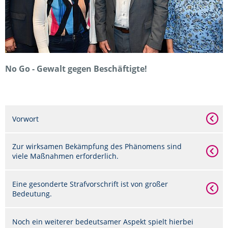
No Go - Gewalt gegen Beschäftigte!
Vorwort
Zur wirksamen Bekämpfung des Phänomens sind
viele Maßnahmen erforderlich.
Eine gesonderte Strafvorschrift ist von großer
Bedeutung.
Noch ein weiterer bedeutsamer Aspekt spielt hierbei