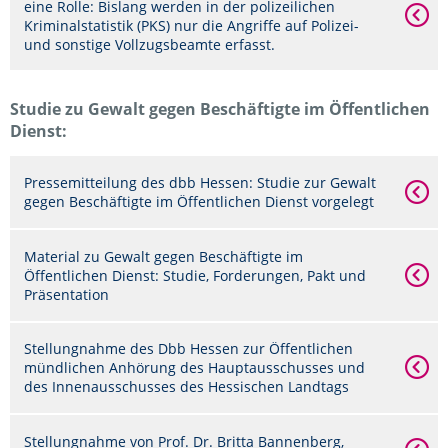
eine Rolle: Bislang werden in der polizeilichen
Kriminalstatistik (PKS) nur die Angriffe auf Polizei-
und sonstige Vollzugsbeamte erfasst.
Studie zu Gewalt gegen Beschäftigte im Öffentlichen
Dienst:
Pressemitteilung des dbb Hessen: Studie zur Gewalt
gegen Beschäftigte im Öffentlichen Dienst vorgelegt
Material zu Gewalt gegen Beschäftigte im
Öffentlichen Dienst: Studie, Forderungen, Pakt und
Präsentation
Stellungnahme des Dbb Hessen zur Öffentlichen
mündlichen Anhörung des Hauptausschusses und
des Innenausschusses des Hessischen Landtags
Stellungnahme von Prof. Dr. Britta Bannenberg,