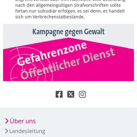
nach den allgemeingültigen Strafvorschriften sollte
fortan nur subsidiär erfolgen, es sei denn, es handelt
sich um Verbrechenstatbestände.
Kampagne gegen Gewalt
Über uns
Landesleitung