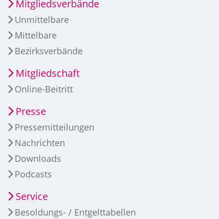
Mitgliedsverbände
Unmittelbare
Mittelbare
Bezirksverbände
Mitgliedschaft
Online-Beitritt
Presse
Pressemitteilungen
Nachrichten
Downloads
Podcasts
Service
Besoldungs- / Entgelttabellen