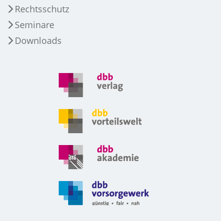
Rechtsschutz
Seminare
Downloads