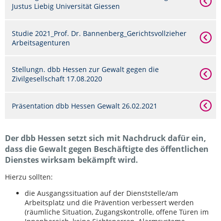
Justus Liebig Universität Giessen
Studie 2021_Prof. Dr. Bannenberg_Gerichtsvollzieher
Arbeitsagenturen
Stellungn. dbb Hessen zur Gewalt gegen die
Zivilgesellschaft 17.08.2020
Präsentation dbb Hessen Gewalt 26.02.2021
Der dbb Hessen setzt sich mit Nachdruck dafür ein,
dass die Gewalt gegen Beschäftigte des öffentlichen
Dienstes wirksam bekämpft wird.
Hierzu sollten:
die Ausgangssituation auf der Dienststelle/am
Arbeitsplatz und die Prävention verbessert werden
(räumliche Situation, Zugangskontrolle, offene Türen im