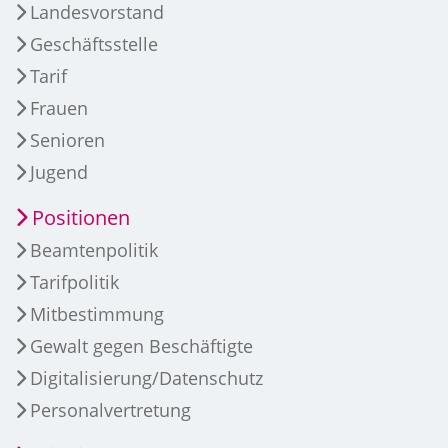
Landesvorstand
Geschäftsstelle
Tarif
Frauen
Senioren
Jugend
Positionen
Beamtenpolitik
Tarifpolitik
Mitbestimmung
Gewalt gegen Beschäftigte
Digitalisierung/Datenschutz
Personalvertretung