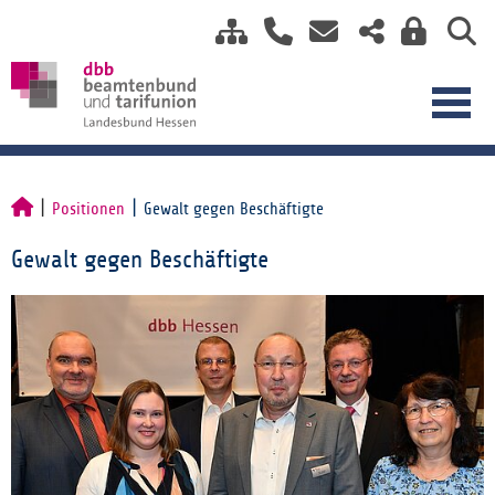
Positionen
Gewalt gegen Beschäftigte
Gewalt gegen Beschäftigte