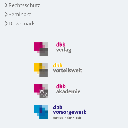
Rechtsschutz
Seminare
Downloads