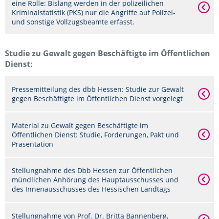
eine Rolle: Bislang werden in der polizeilichen
Kriminalstatistik (PKS) nur die Angriffe auf Polizei-
und sonstige Vollzugsbeamte erfasst.
Studie zu Gewalt gegen Beschäftigte im Öffentlichen
Dienst:
Pressemitteilung des dbb Hessen: Studie zur Gewalt
gegen Beschäftigte im Öffentlichen Dienst vorgelegt
Material zu Gewalt gegen Beschäftigte im
Öffentlichen Dienst: Studie, Forderungen, Pakt und
Präsentation
Stellungnahme des Dbb Hessen zur Öffentlichen
mündlichen Anhörung des Hauptausschusses und
des Innenausschusses des Hessischen Landtags
Stellungnahme von Prof. Dr. Britta Bannenberg,