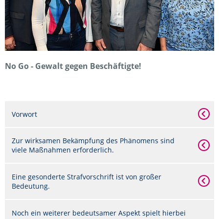
No Go - Gewalt gegen Beschäftigte!
Vorwort
Zur wirksamen Bekämpfung des Phänomens sind
viele Maßnahmen erforderlich.
Eine gesonderte Strafvorschrift ist von großer
Bedeutung.
Noch ein weiterer bedeutsamer Aspekt spielt hierbei