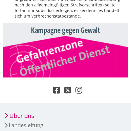
nach den allgemeingültigen Strafvorschriften sollte
fortan nur subsidiär erfolgen, es sei denn, es handelt
sich um Verbrechenstatbestände.
Kampagne gegen Gewalt
Über uns
Landesleitung