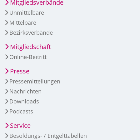
Mitgliedsverbände
Unmittelbare
Mittelbare
Bezirksverbände
Mitgliedschaft
Online-Beitritt
Presse
Pressemitteilungen
Nachrichten
Downloads
Podcasts
Service
Besoldungs- / Entgelttabellen