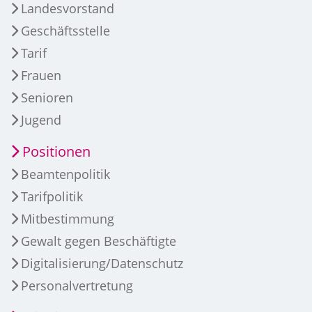
Landesvorstand
Geschäftsstelle
Tarif
Frauen
Senioren
Jugend
Positionen
Beamtenpolitik
Tarifpolitik
Mitbestimmung
Gewalt gegen Beschäftigte
Digitalisierung/Datenschutz
Personalvertretung