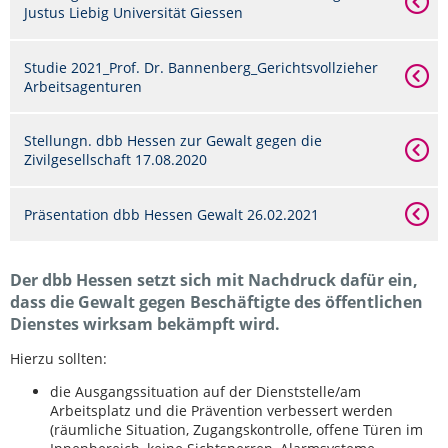
Justus Liebig Universität Giessen
Studie 2021_Prof. Dr. Bannenberg_Gerichtsvollzieher
Arbeitsagenturen
Stellungn. dbb Hessen zur Gewalt gegen die
Zivilgesellschaft 17.08.2020
Präsentation dbb Hessen Gewalt 26.02.2021
Der dbb Hessen setzt sich mit Nachdruck dafür ein,
dass die Gewalt gegen Beschäftigte des öffentlichen
Dienstes wirksam bekämpft wird.
Hierzu sollten:
die Ausgangssituation auf der Dienststelle/am
Arbeitsplatz und die Prävention verbessert werden
(räumliche Situation, Zugangskontrolle, offene Türen im