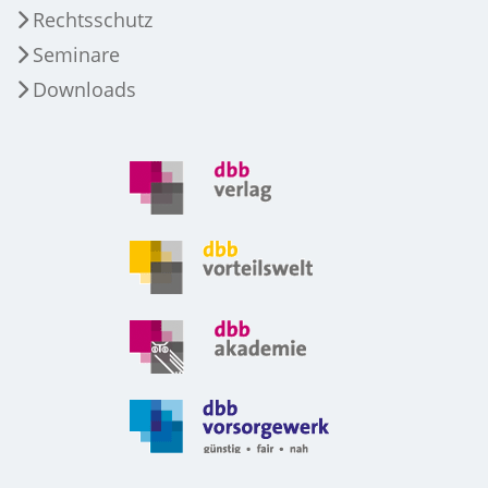
Rechtsschutz
Seminare
Downloads