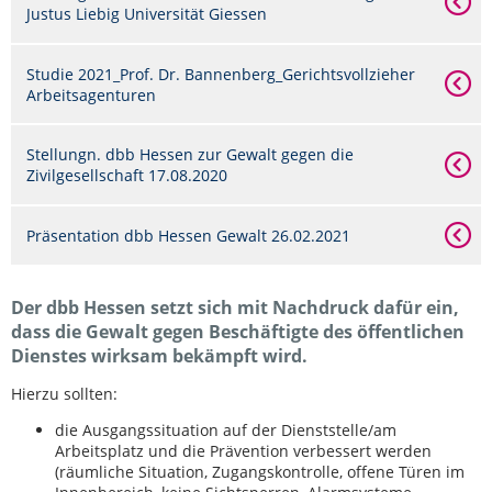
Justus Liebig Universität Giessen
Studie 2021_Prof. Dr. Bannenberg_Gerichtsvollzieher
Arbeitsagenturen
Stellungn. dbb Hessen zur Gewalt gegen die
Zivilgesellschaft 17.08.2020
Präsentation dbb Hessen Gewalt 26.02.2021
Der dbb Hessen setzt sich mit Nachdruck dafür ein,
dass die Gewalt gegen Beschäftigte des öffentlichen
Dienstes wirksam bekämpft wird.
Hierzu sollten:
die Ausgangssituation auf der Dienststelle/am
Arbeitsplatz und die Prävention verbessert werden
(räumliche Situation, Zugangskontrolle, offene Türen im