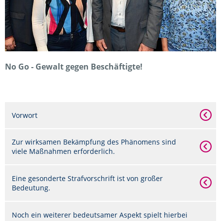
No Go - Gewalt gegen Beschäftigte!
Vorwort
Zur wirksamen Bekämpfung des Phänomens sind
viele Maßnahmen erforderlich.
Eine gesonderte Strafvorschrift ist von großer
Bedeutung.
Noch ein weiterer bedeutsamer Aspekt spielt hierbei