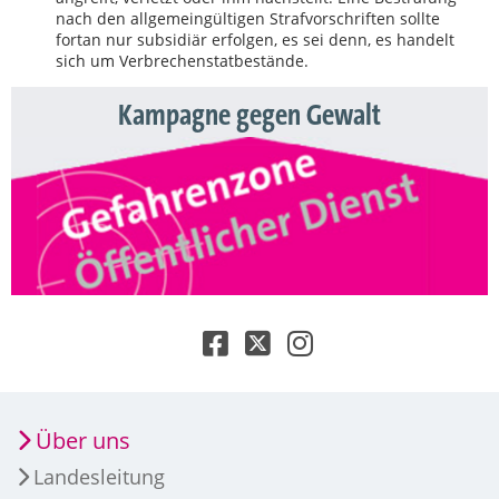
nach den allgemeingültigen Strafvorschriften sollte
fortan nur subsidiär erfolgen, es sei denn, es handelt
sich um Verbrechenstatbestände.
Kampagne gegen Gewalt
Über uns
Landesleitung