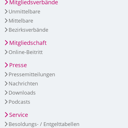
Mitgliedsverbände
Unmittelbare
Mittelbare
Bezirksverbände
Mitgliedschaft
Online-Beitritt
Presse
Pressemitteilungen
Nachrichten
Downloads
Podcasts
Service
Besoldungs- / Entgelttabellen