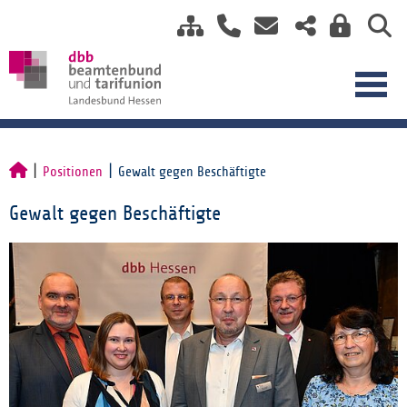
Positionen
Gewalt gegen Beschäftigte
Gewalt gegen Beschäftigte