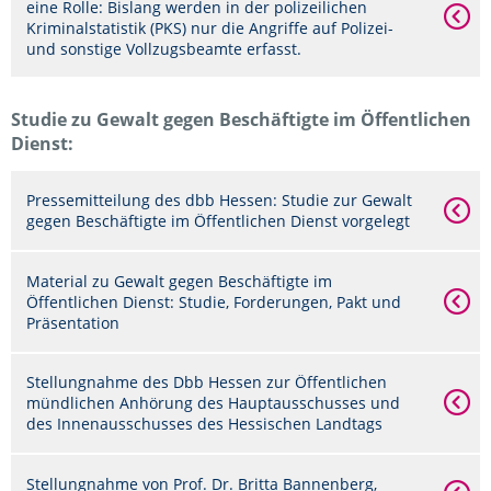
eine Rolle: Bislang werden in der polizeilichen
Kriminalstatistik (PKS) nur die Angriffe auf Polizei-
und sonstige Vollzugsbeamte erfasst.
Studie zu Gewalt gegen Beschäftigte im Öffentlichen
Dienst:
Pressemitteilung des dbb Hessen: Studie zur Gewalt
gegen Beschäftigte im Öffentlichen Dienst vorgelegt
Material zu Gewalt gegen Beschäftigte im
Öffentlichen Dienst: Studie, Forderungen, Pakt und
Präsentation
Stellungnahme des Dbb Hessen zur Öffentlichen
mündlichen Anhörung des Hauptausschusses und
des Innenausschusses des Hessischen Landtags
Stellungnahme von Prof. Dr. Britta Bannenberg,