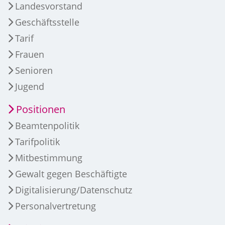
Landesvorstand
Geschäftsstelle
Tarif
Frauen
Senioren
Jugend
Positionen
Beamtenpolitik
Tarifpolitik
Mitbestimmung
Gewalt gegen Beschäftigte
Digitalisierung/Datenschutz
Personalvertretung