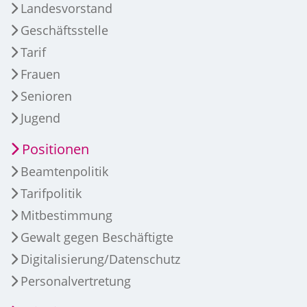
Landesvorstand
Geschäftsstelle
Tarif
Frauen
Senioren
Jugend
Positionen
Beamtenpolitik
Tarifpolitik
Mitbestimmung
Gewalt gegen Beschäftigte
Digitalisierung/Datenschutz
Personalvertretung