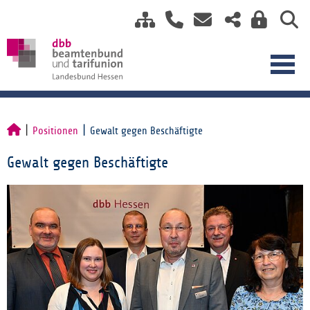
Positionen
Gewalt gegen Beschäftigte
Gewalt gegen Beschäftigte