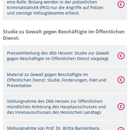
eine Rolle: Bislang werden in der polizeilichen
Kriminalstatistik (PKS) nur die Angriffe auf Polizei-
und sonstige Vollzugsbeamte erfasst.
Studie zu Gewalt gegen Beschäftigte im Öffentlichen
Dienst:
Pressemitteilung des dbb Hessen: Studie zur Gewalt
gegen Beschäftigte im Öffentlichen Dienst vorgelegt
Material zu Gewalt gegen Beschäftigte im
Öffentlichen Dienst: Studie, Forderungen, Pakt und
Präsentation
Stellungnahme des Dbb Hessen zur Öffentlichen
mündlichen Anhörung des Hauptausschusses und
des Innenausschusses des Hessischen Landtags
Stellungnahme von Prof. Dr. Britta Bannenberg,