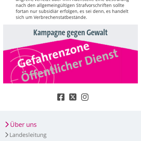
nach den allgemeingültigen Strafvorschriften sollte
fortan nur subsidiär erfolgen, es sei denn, es handelt
sich um Verbrechenstatbestände.
Kampagne gegen Gewalt
Über uns
Landesleitung