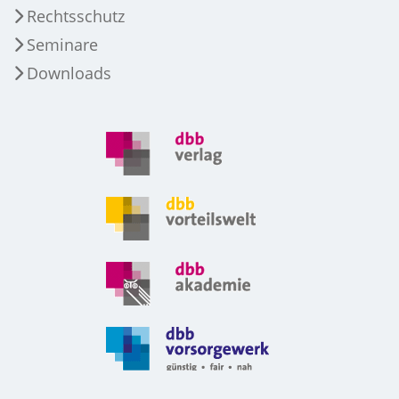
Rechtsschutz
Seminare
Downloads