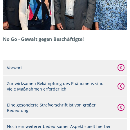
No Go - Gewalt gegen Beschäftigte!
Vorwort
Zur wirksamen Bekämpfung des Phänomens sind
viele Maßnahmen erforderlich.
Eine gesonderte Strafvorschrift ist von großer
Bedeutung.
Noch ein weiterer bedeutsamer Aspekt spielt hierbei