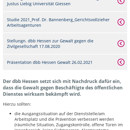
Justus Liebig Universität Giessen
Studie 2021_Prof. Dr. Bannenberg_Gerichtsvollzieher
Arbeitsagenturen
Stellungn. dbb Hessen zur Gewalt gegen die
Zivilgesellschaft 17.08.2020
Präsentation dbb Hessen Gewalt 26.02.2021
Der dbb Hessen setzt sich mit Nachdruck dafür ein,
dass die Gewalt gegen Beschäftigte des öffentlichen
Dienstes wirksam bekämpft wird.
Hierzu sollten:
die Ausgangssituation auf der Dienststelle/am
Arbeitsplatz und die Prävention verbessert werden
(räumliche Situation, Zugangskontrolle, offene Türen im