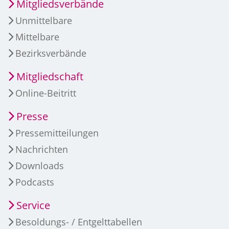
Mitgliedsverbände
Unmittelbare
Mittelbare
Bezirksverbände
Mitgliedschaft
Online-Beitritt
Presse
Pressemitteilungen
Nachrichten
Downloads
Podcasts
Service
Besoldungs- / Entgelttabellen