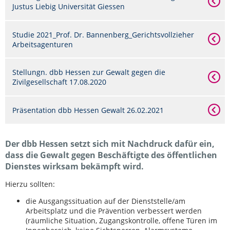
Justus Liebig Universität Giessen
Studie 2021_Prof. Dr. Bannenberg_Gerichtsvollzieher
Arbeitsagenturen
Stellungn. dbb Hessen zur Gewalt gegen die
Zivilgesellschaft 17.08.2020
Präsentation dbb Hessen Gewalt 26.02.2021
Der dbb Hessen setzt sich mit Nachdruck dafür ein,
dass die Gewalt gegen Beschäftigte des öffentlichen
Dienstes wirksam bekämpft wird.
Hierzu sollten:
die Ausgangssituation auf der Dienststelle/am
Arbeitsplatz und die Prävention verbessert werden
(räumliche Situation, Zugangskontrolle, offene Türen im