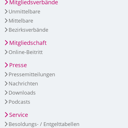
Mitgliedsverbände
Unmittelbare
Mittelbare
Bezirksverbände
Mitgliedschaft
Online-Beitritt
Presse
Pressemitteilungen
Nachrichten
Downloads
Podcasts
Service
Besoldungs- / Entgelttabellen