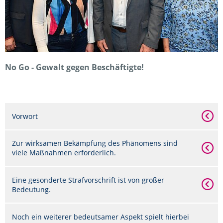
No Go - Gewalt gegen Beschäftigte!
Vorwort
Zur wirksamen Bekämpfung des Phänomens sind
viele Maßnahmen erforderlich.
Eine gesonderte Strafvorschrift ist von großer
Bedeutung.
Noch ein weiterer bedeutsamer Aspekt spielt hierbei