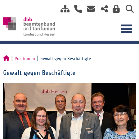
Positionen
Gewalt gegen Beschäftigte
Gewalt gegen Beschäftigte