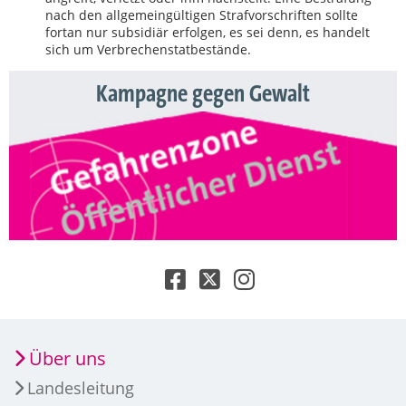
nach den allgemeingültigen Strafvorschriften sollte
fortan nur subsidiär erfolgen, es sei denn, es handelt
sich um Verbrechenstatbestände.
Kampagne gegen Gewalt
Über uns
Landesleitung