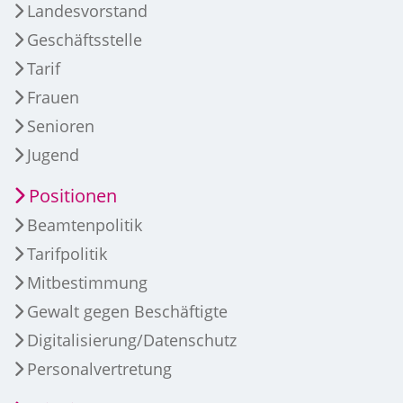
Landesvorstand
Geschäftsstelle
Tarif
Frauen
Senioren
Jugend
Positionen
Beamtenpolitik
Tarifpolitik
Mitbestimmung
Gewalt gegen Beschäftigte
Digitalisierung/Datenschutz
Personalvertretung