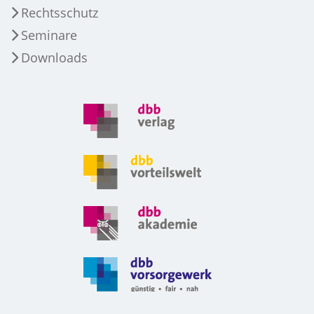
Rechtsschutz
Seminare
Downloads