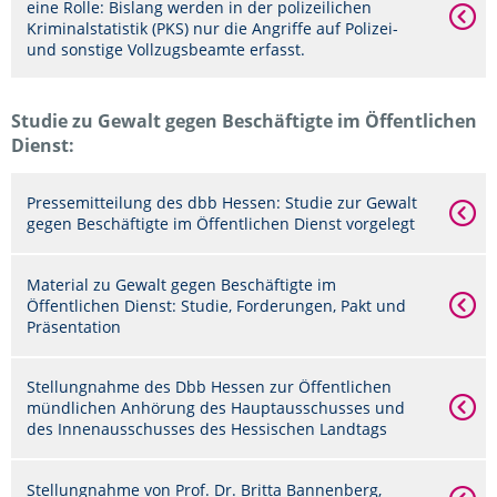
eine Rolle: Bislang werden in der polizeilichen
Kriminalstatistik (PKS) nur die Angriffe auf Polizei-
und sonstige Vollzugsbeamte erfasst.
Studie zu Gewalt gegen Beschäftigte im Öffentlichen
Dienst:
Pressemitteilung des dbb Hessen: Studie zur Gewalt
gegen Beschäftigte im Öffentlichen Dienst vorgelegt
Material zu Gewalt gegen Beschäftigte im
Öffentlichen Dienst: Studie, Forderungen, Pakt und
Präsentation
Stellungnahme des Dbb Hessen zur Öffentlichen
mündlichen Anhörung des Hauptausschusses und
des Innenausschusses des Hessischen Landtags
Stellungnahme von Prof. Dr. Britta Bannenberg,