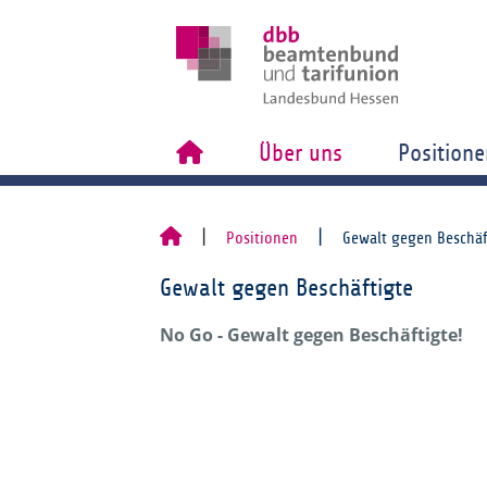
Über uns
Positione
Positionen
Gewalt gegen Beschäf
Gewalt gegen Beschäftigte
No Go - Gewalt gegen Beschäftigte!