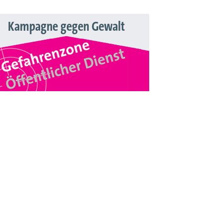
Kampagne gegen Gewalt