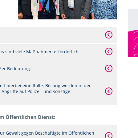
 sind viele Maßnahmen erforderlich.
oßer Bedeutung.
lt hierbei eine Rolle: Bislang werden in der
e Angriffe auf Polizei- und sonstige
im Öffentlichen Dienst:
ur Gewalt gegen Beschäftigte im Öffentlichen