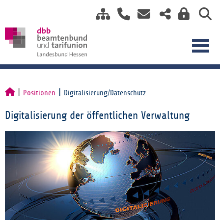
Positionen
Digitalisierung/Datenschutz
Digitalisierung der öffentlichen Verwaltung