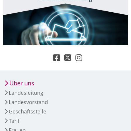
Über uns
Landesleitung
Landesvorstand
Geschäftsstelle
Tarif
Frauen