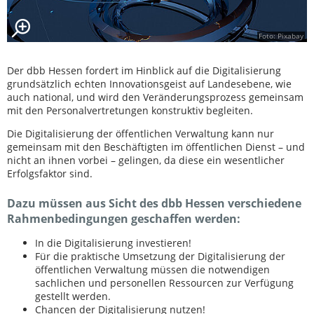
Foto: Pixabay
Der dbb Hessen fordert im Hinblick auf die Digitalisierung
grundsätzlich echten Innovationsgeist auf Landesebene, wie
auch national, und wird den Veränderungsprozess gemeinsam
mit den Personalvertretungen konstruktiv begleiten.
Die Digitalisierung der öffentlichen Verwaltung kann nur
gemeinsam mit den Beschäftigten im öffentlichen Dienst – und
nicht an ihnen vorbei – gelingen, da diese ein wesentlicher
Erfolgsfaktor sind.
Dazu müssen aus Sicht des dbb Hessen verschiedene
Rahmenbedingungen geschaffen werden:
In die Digitalisierung investieren!
Für die praktische Umsetzung der Digitalisierung der
öffentlichen Verwaltung müssen die notwendigen
sachlichen und personellen Ressourcen zur Verfügung
gestellt werden.
Chancen der Digitalisierung nutzen!