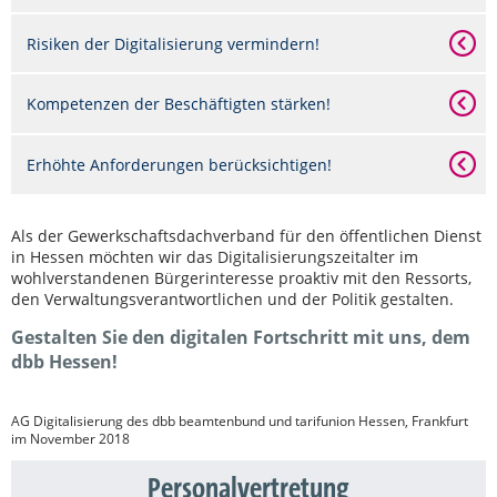
Risiken der Digitalisierung vermindern!
Kompetenzen der Beschäftigten stärken!
Erhöhte Anforderungen berücksichtigen!
Als der Gewerkschaftsdachverband für den öffentlichen Dienst
in Hessen möchten wir das Digitalisierungszeitalter im
wohlverstandenen Bürgerinteresse proaktiv mit den Ressorts,
den Verwaltungsverantwortlichen und der Politik gestalten.
Gestalten Sie den digitalen Fortschritt mit uns, dem
dbb Hessen!
AG Digitalisierung des dbb beamtenbund und tarifunion Hessen, Frankfurt
im November 2018
Personalvertretung