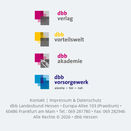
Kontakt
Impressum & Datenschutz
dbb Landesbund Hessen • Europa-Allee 103 (Praedium) •
60486 Frankfurt am Main • Tel.: 069 281780 • Fax: 069 282946
Alle Rechte © 2026 • dbb Hessen