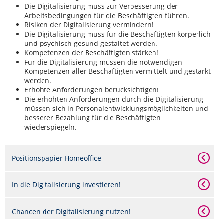
Die Digitalisierung muss zur Verbesserung der
Arbeitsbedingungen für die Beschäftigten führen.
Risiken der Digitalisierung vermindern!
Die Digitalisierung muss für die Beschäftigten körperlich
und psychisch gesund gestaltet werden.
Kompetenzen der Beschäftigten stärken!
Für die Digitalisierung müssen die notwendigen
Kompetenzen aller Beschäftigten vermittelt und gestärkt
werden.
Erhöhte Anforderungen berücksichtigen!
Die erhöhten Anforderungen durch die Digitalisierung
müssen sich in Personalentwicklungsmöglichkeiten und
besserer Bezahlung für die Beschäftigten
wiederspiegeln.
Positionspapier Homeoffice
In die Digitalisierung investieren!
Chancen der Digitalisierung nutzen!