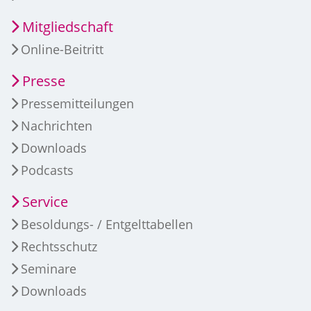
Mitgliedschaft
Online-Beitritt
Presse
Pressemitteilungen
Nachrichten
Downloads
Podcasts
Service
Besoldungs- / Entgelttabellen
Rechtsschutz
Seminare
Downloads