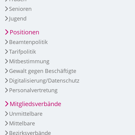
Senioren
Jugend
Positionen
Beamtenpolitik
Tarifpolitik
Mitbestimmung
Gewalt gegen Beschäftigte
Digitalisierung/Datenschutz
Personalvertretung
Mitgliedsverbände
Unmittelbare
Mittelbare
Bezirksverbände