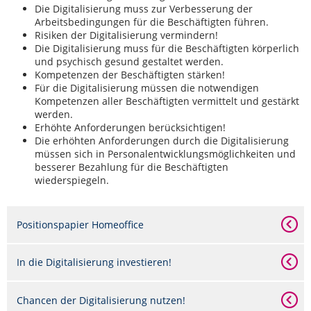
Die Digitalisierung muss zur Verbesserung der
Arbeitsbedingungen für die Beschäftigten führen.
Risiken der Digitalisierung vermindern!
Die Digitalisierung muss für die Beschäftigten körperlich
und psychisch gesund gestaltet werden.
Kompetenzen der Beschäftigten stärken!
Für die Digitalisierung müssen die notwendigen
Kompetenzen aller Beschäftigten vermittelt und gestärkt
werden.
Erhöhte Anforderungen berücksichtigen!
Die erhöhten Anforderungen durch die Digitalisierung
müssen sich in Personalentwicklungsmöglichkeiten und
besserer Bezahlung für die Beschäftigten
wiederspiegeln.
Positionspapier Homeoffice
In die Digitalisierung investieren!
Chancen der Digitalisierung nutzen!