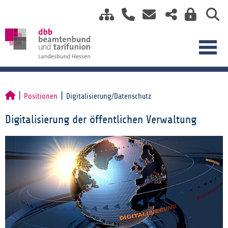
Positionen
Digitalisierung/Datenschutz
Digitalisierung der öffentlichen Verwaltung