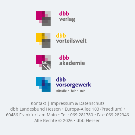
Kontakt
Impressum & Datenschutz
dbb Landesbund Hessen • Europa-Allee 103 (Praedium) •
60486 Frankfurt am Main • Tel.: 069 281780 • Fax: 069 282946
Alle Rechte © 2026 • dbb Hessen