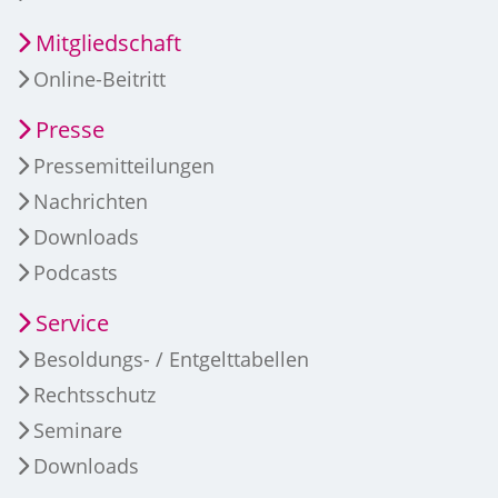
Mitgliedschaft
Online-Beitritt
Presse
Pressemitteilungen
Nachrichten
Downloads
Podcasts
Service
Besoldungs- / Entgelttabellen
Rechtsschutz
Seminare
Downloads