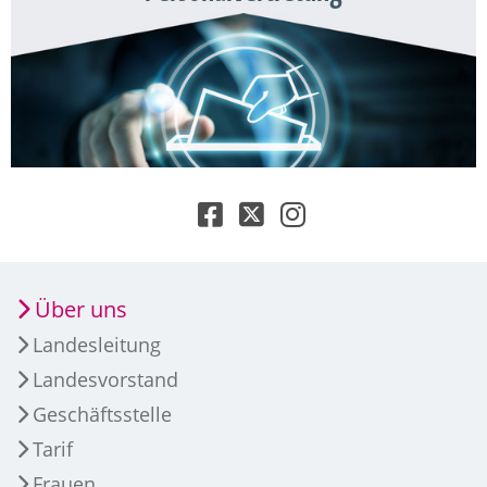
Über uns
Landesleitung
Landesvorstand
Geschäftsstelle
Tarif
Frauen