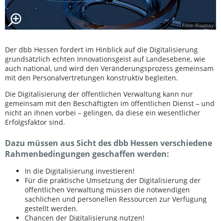
Foto: Pixabay
Der dbb Hessen fordert im Hinblick auf die Digitalisierung
grundsätzlich echten Innovationsgeist auf Landesebene, wie
auch national, und wird den Veränderungsprozess gemeinsam
mit den Personalvertretungen konstruktiv begleiten.
Die Digitalisierung der öffentlichen Verwaltung kann nur
gemeinsam mit den Beschäftigten im öffentlichen Dienst – und
nicht an ihnen vorbei – gelingen, da diese ein wesentlicher
Erfolgsfaktor sind.
Dazu müssen aus Sicht des dbb Hessen verschiedene
Rahmenbedingungen geschaffen werden:
In die Digitalisierung investieren!
Für die praktische Umsetzung der Digitalisierung der
öffentlichen Verwaltung müssen die notwendigen
sachlichen und personellen Ressourcen zur Verfügung
gestellt werden.
Chancen der Digitalisierung nutzen!