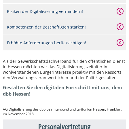
Risiken der Digitalisierung vermindern!
Kompetenzen der Beschäftigten stärken!
Erhöhte Anforderungen berücksichtigen!
Als der Gewerkschaftsdachverband für den öffentlichen Dienst
in Hessen möchten wir das Digitalisierungszeitalter im
wohlverstandenen Bürgerinteresse proaktiv mit den Ressorts,
den Verwaltungsverantwortlichen und der Politik gestalten.
Gestalten Sie den digitalen Fortschritt mit uns, dem
dbb Hessen!
AG Digitalisierung des dbb beamtenbund und tarifunion Hessen, Frankfurt
im November 2018
Personalvertretung