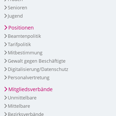
Senioren
Jugend
Positionen
Beamtenpolitik
Tarifpolitik
Mitbestimmung
Gewalt gegen Beschäftigte
Digitalisierung/Datenschutz
Personalvertretung
Mitgliedsverbände
Unmittelbare
Mittelbare
Bezirksverbände