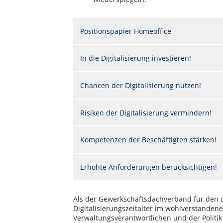
Positionspapier Homeoffice
In die Digitalisierung investieren!
Chancen der Digitalisierung nutzen!
Risiken der Digitalisierung vermindern!
Kompetenzen der Beschäftigten stärken!
Erhöhte Anforderungen berücksichtigen!
Als der Gewerkschaftsdachverband für den ö
Digitalisierungszeitalter im wohlverstanden
Verwaltungsverantwortlichen und der Politik 