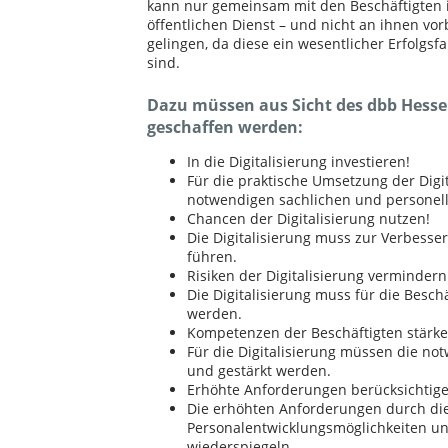
kann nur gemeinsam mit den Beschäftigten
öffentlichen Dienst – und nicht an ihnen vor
gelingen, da diese ein wesentlicher Erfolgsfa
sind.
Dazu müssen aus Sicht des dbb Hes
geschaffen werden:
In die Digitalisierung investieren!
Für die praktische Umsetzung der Digi
notwendigen sachlichen und personell
Chancen der Digitalisierung nutzen!
Die Digitalisierung muss zur Verbesse
führen.
Risiken der Digitalisierung vermindern
Die Digitalisierung muss für die Besch
werden.
Kompetenzen der Beschäftigten stärke
Für die Digitalisierung müssen die no
und gestärkt werden.
Erhöhte Anforderungen berücksichtige
Die erhöhten Anforderungen durch die 
Personalentwicklungsmöglichkeiten un
wiederspiegeln.