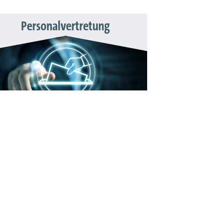
Personalvertretung