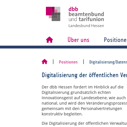
Über uns
Positione
Positionen
Digitalisierung/Daten
Digitalisierung der öffentlichen V
Der dbb Hessen fordert im Hinblick auf die
Digitalisierung grundsätzlich echten
Innovationsgeist auf Landesebene, wie auch
national, und wird den Veränderungsprozes
gemeinsam mit den Personalvertretungen
konstruktiv begleiten.
Die Digitalisierung der öffentlichen Verwalt