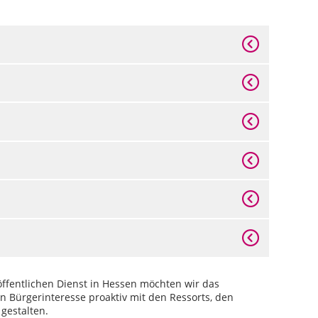
ffentlichen Dienst in Hessen möchten wir das
en Bürgerinteresse proaktiv mit den Ressorts, den
gestalten.