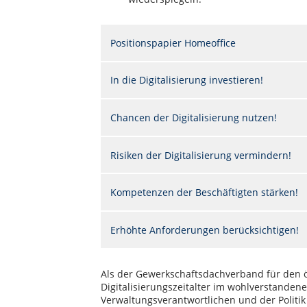
Positionspapier Homeoffice
In die Digitalisierung investieren!
Chancen der Digitalisierung nutzen!
Risiken der Digitalisierung vermindern!
Kompetenzen der Beschäftigten stärken!
Erhöhte Anforderungen berücksichtigen!
Als der Gewerkschaftsdachverband für den ö
Digitalisierungszeitalter im wohlverstanden
Verwaltungsverantwortlichen und der Politik 