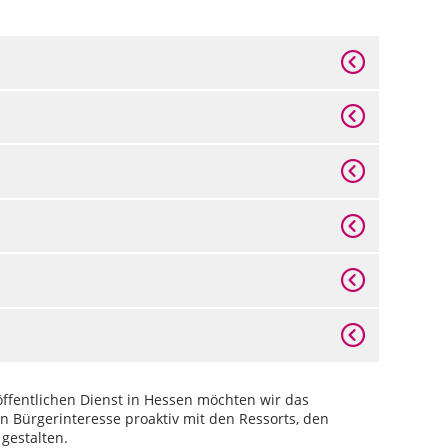
ffentlichen Dienst in Hessen möchten wir das
en Bürgerinteresse proaktiv mit den Ressorts, den
gestalten.