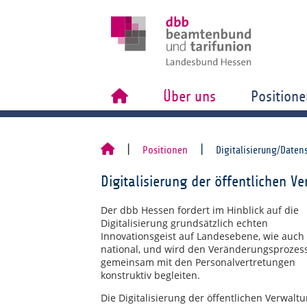
Über uns
Positione
Positionen
Digitalisierung/Daten
Digitalisierung der öffentlichen V
Der dbb Hessen fordert im Hinblick auf die
Digitalisierung grundsätzlich echten
Innovationsgeist auf Landesebene, wie auch
national, und wird den Veränderungsprozes
gemeinsam mit den Personalvertretungen
konstruktiv begleiten.
Die Digitalisierung der öffentlichen Verwalt