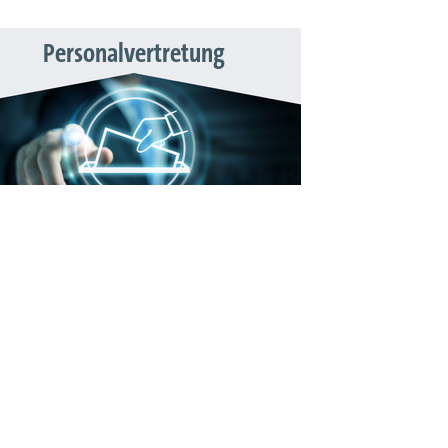
Personalvertretung