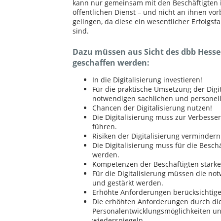
kann nur gemeinsam mit den Beschäftigten
öffentlichen Dienst – und nicht an ihnen vor
gelingen, da diese ein wesentlicher Erfolgsfa
sind.
Dazu müssen aus Sicht des dbb Hes
geschaffen werden:
In die Digitalisierung investieren!
Für die praktische Umsetzung der Digi
notwendigen sachlichen und personell
Chancen der Digitalisierung nutzen!
Die Digitalisierung muss zur Verbesse
führen.
Risiken der Digitalisierung vermindern
Die Digitalisierung muss für die Besch
werden.
Kompetenzen der Beschäftigten stärke
Für die Digitalisierung müssen die no
und gestärkt werden.
Erhöhte Anforderungen berücksichtige
Die erhöhten Anforderungen durch die 
Personalentwicklungsmöglichkeiten un
wiederspiegeln.