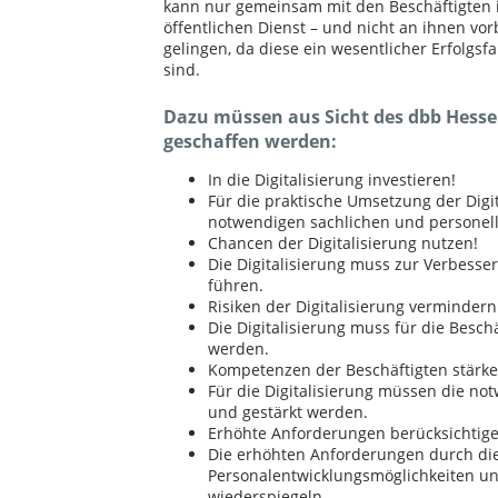
kann nur gemeinsam mit den Beschäftigten
öffentlichen Dienst – und nicht an ihnen vor
gelingen, da diese ein wesentlicher Erfolgsfa
sind.
Dazu müssen aus Sicht des dbb Hes
geschaffen werden:
In die Digitalisierung investieren!
Für die praktische Umsetzung der Digi
notwendigen sachlichen und personell
Chancen der Digitalisierung nutzen!
Die Digitalisierung muss zur Verbesse
führen.
Risiken der Digitalisierung vermindern
Die Digitalisierung muss für die Besch
werden.
Kompetenzen der Beschäftigten stärke
Für die Digitalisierung müssen die no
und gestärkt werden.
Erhöhte Anforderungen berücksichtige
Die erhöhten Anforderungen durch die 
Personalentwicklungsmöglichkeiten un
wiederspiegeln.