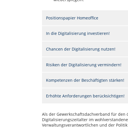
Positionspapier Homeoffice
In die Digitalisierung investieren!
Chancen der Digitalisierung nutzen!
Risiken der Digitalisierung vermindern!
Kompetenzen der Beschäftigten stärken!
Erhöhte Anforderungen berücksichtigen!
Als der Gewerkschaftsdachverband für den ö
Digitalisierungszeitalter im wohlverstanden
Verwaltungsverantwortlichen und der Politik 