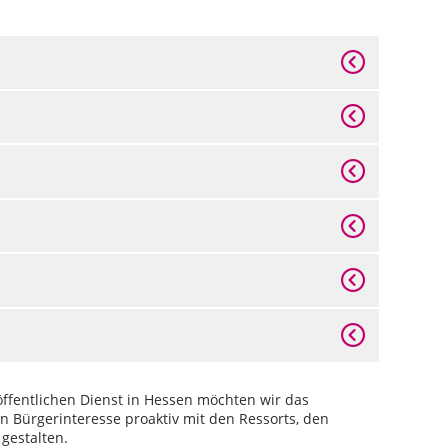
ffentlichen Dienst in Hessen möchten wir das
en Bürgerinteresse proaktiv mit den Ressorts, den
gestalten.