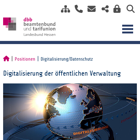
Positionen
Digitalisierung/Datenschutz
Digitalisierung der öffentlichen Verwaltung