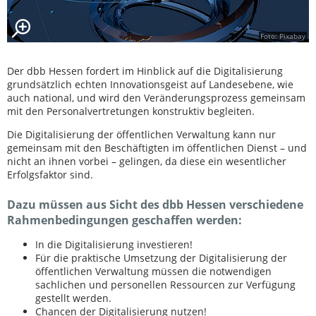
Foto: Pixabay
Der dbb Hessen fordert im Hinblick auf die Digitalisierung
grundsätzlich echten Innovationsgeist auf Landesebene, wie
auch national, und wird den Veränderungsprozess gemeinsam
mit den Personalvertretungen konstruktiv begleiten.
Die Digitalisierung der öffentlichen Verwaltung kann nur
gemeinsam mit den Beschäftigten im öffentlichen Dienst – und
nicht an ihnen vorbei – gelingen, da diese ein wesentlicher
Erfolgsfaktor sind.
Dazu müssen aus Sicht des dbb Hessen verschiedene
Rahmenbedingungen geschaffen werden:
In die Digitalisierung investieren!
Für die praktische Umsetzung der Digitalisierung der
öffentlichen Verwaltung müssen die notwendigen
sachlichen und personellen Ressourcen zur Verfügung
gestellt werden.
Chancen der Digitalisierung nutzen!