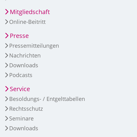
Mitgliedschaft
Online-Beitritt
Presse
Pressemitteilungen
Nachrichten
Downloads
Podcasts
Service
Besoldungs- / Entgelttabellen
Rechtsschutz
Seminare
Downloads