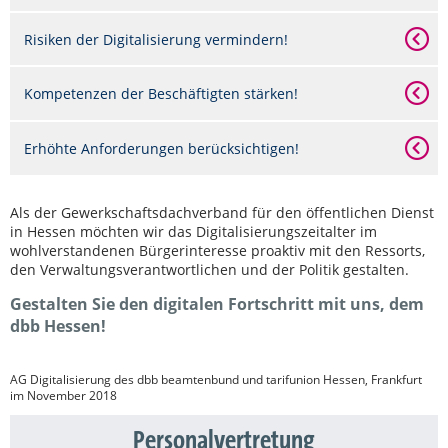
Risiken der Digitalisierung vermindern!
Kompetenzen der Beschäftigten stärken!
Erhöhte Anforderungen berücksichtigen!
Als der Gewerkschaftsdachverband für den öffentlichen Dienst
in Hessen möchten wir das Digitalisierungszeitalter im
wohlverstandenen Bürgerinteresse proaktiv mit den Ressorts,
den Verwaltungsverantwortlichen und der Politik gestalten.
Gestalten Sie den digitalen Fortschritt mit uns, dem
dbb Hessen!
AG Digitalisierung des dbb beamtenbund und tarifunion Hessen, Frankfurt
im November 2018
Personalvertretung