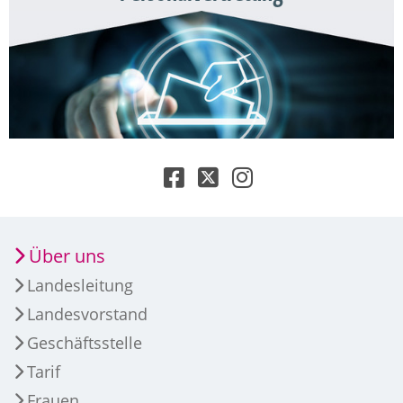
Über uns
Landesleitung
Landesvorstand
Geschäftsstelle
Tarif
Frauen