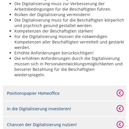
Die Digitalisierung muss zur Verbesserung der
Arbeitsbedingungen für die Beschäftigten führen.
Risiken der Digitalisierung vermindern!
Die Digitalisierung muss für die Beschäftigten körperlich
und psychisch gesund gestaltet werden.
Kompetenzen der Beschäftigten stärken!
Für die Digitalisierung müssen die notwendigen
Kompetenzen aller Beschäftigten vermittelt und gestärkt
werden.
Erhöhte Anforderungen berücksichtigen!
Die erhöhten Anforderungen durch die Digitalisierung
müssen sich in Personalentwicklungsmöglichkeiten und
besserer Bezahlung für die Beschäftigten
wiederspiegeln.
Positionspapier Homeoffice
In die Digitalisierung investieren!
Chancen der Digitalisierung nutzen!