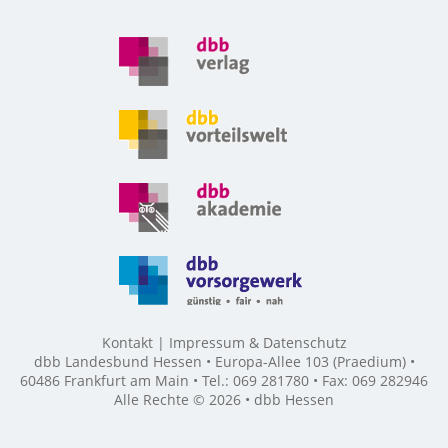
Kontakt
Impressum & Datenschutz
dbb Landesbund Hessen • Europa-Allee 103 (Praedium) •
60486 Frankfurt am Main • Tel.: 069 281780 • Fax: 069 282946
Alle Rechte © 2026 • dbb Hessen