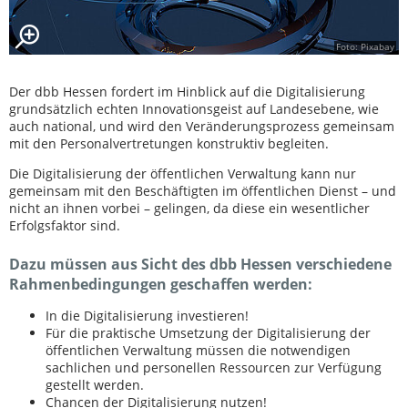
Foto: Pixabay
Der dbb Hessen fordert im Hinblick auf die Digitalisierung
grundsätzlich echten Innovationsgeist auf Landesebene, wie
auch national, und wird den Veränderungsprozess gemeinsam
mit den Personalvertretungen konstruktiv begleiten.
Die Digitalisierung der öffentlichen Verwaltung kann nur
gemeinsam mit den Beschäftigten im öffentlichen Dienst – und
nicht an ihnen vorbei – gelingen, da diese ein wesentlicher
Erfolgsfaktor sind.
Dazu müssen aus Sicht des dbb Hessen verschiedene
Rahmenbedingungen geschaffen werden:
In die Digitalisierung investieren!
Für die praktische Umsetzung der Digitalisierung der
öffentlichen Verwaltung müssen die notwendigen
sachlichen und personellen Ressourcen zur Verfügung
gestellt werden.
Chancen der Digitalisierung nutzen!