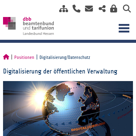
Positionen
Digitalisierung/Datenschutz
Digitalisierung der öffentlichen Verwaltung