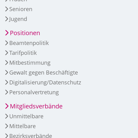
Senioren
Jugend
Positionen
Beamtenpolitik
Tarifpolitik
Mitbestimmung
Gewalt gegen Beschäftigte
Digitalisierung/Datenschutz
Personalvertretung
Mitgliedsverbände
Unmittelbare
Mittelbare
Bezirksverbände