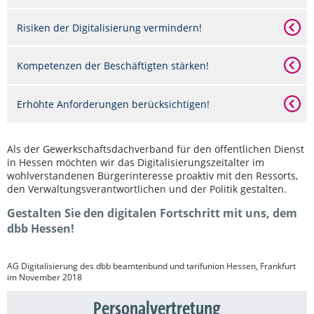
Risiken der Digitalisierung vermindern!
Kompetenzen der Beschäftigten stärken!
Erhöhte Anforderungen berücksichtigen!
Als der Gewerkschaftsdachverband für den öffentlichen Dienst
in Hessen möchten wir das Digitalisierungszeitalter im
wohlverstandenen Bürgerinteresse proaktiv mit den Ressorts,
den Verwaltungsverantwortlichen und der Politik gestalten.
Gestalten Sie den digitalen Fortschritt mit uns, dem
dbb Hessen!
AG Digitalisierung des dbb beamtenbund und tarifunion Hessen, Frankfurt
im November 2018
Personalvertretung