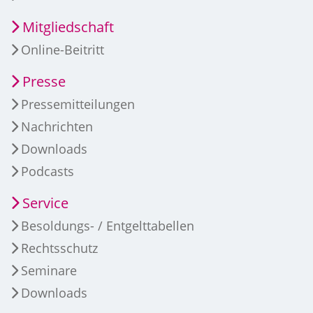
Mitgliedschaft
Online-Beitritt
Presse
Pressemitteilungen
Nachrichten
Downloads
Podcasts
Service
Besoldungs- / Entgelttabellen
Rechtsschutz
Seminare
Downloads