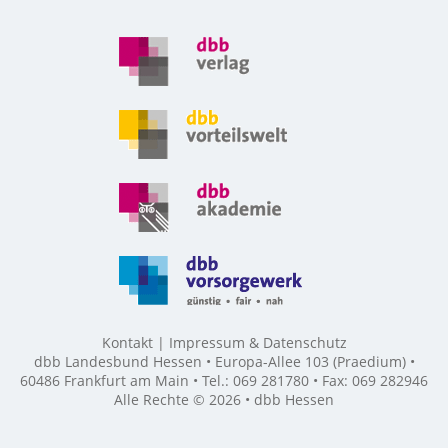
Kontakt
Impressum & Datenschutz
dbb Landesbund Hessen • Europa-Allee 103 (Praedium) •
60486 Frankfurt am Main • Tel.: 069 281780 • Fax: 069 282946
Alle Rechte © 2026 • dbb Hessen