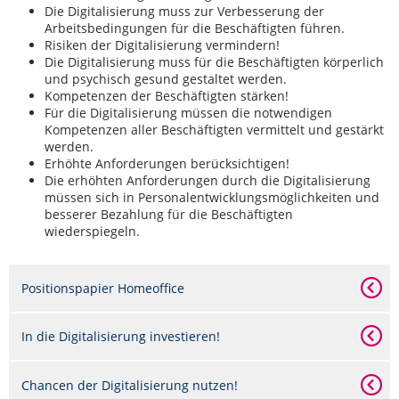
Die Digitalisierung muss zur Verbesserung der
Arbeitsbedingungen für die Beschäftigten führen.
Risiken der Digitalisierung vermindern!
Die Digitalisierung muss für die Beschäftigten körperlich
und psychisch gesund gestaltet werden.
Kompetenzen der Beschäftigten stärken!
Für die Digitalisierung müssen die notwendigen
Kompetenzen aller Beschäftigten vermittelt und gestärkt
werden.
Erhöhte Anforderungen berücksichtigen!
Die erhöhten Anforderungen durch die Digitalisierung
müssen sich in Personalentwicklungsmöglichkeiten und
besserer Bezahlung für die Beschäftigten
wiederspiegeln.
Positionspapier Homeoffice
In die Digitalisierung investieren!
Chancen der Digitalisierung nutzen!