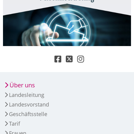
Über uns
Landesleitung
Landesvorstand
Geschäftsstelle
Tarif
Frauen