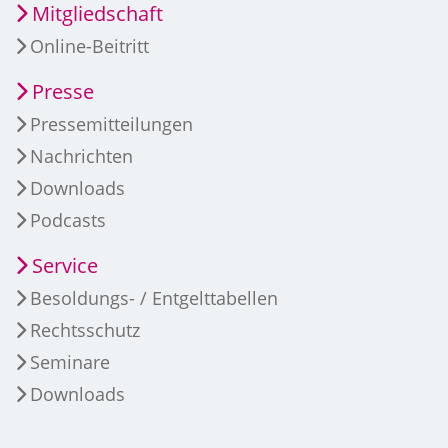
Mitgliedschaft
Online-Beitritt
Presse
Pressemitteilungen
Nachrichten
Downloads
Podcasts
Service
Besoldungs- / Entgelttabellen
Rechtsschutz
Seminare
Downloads