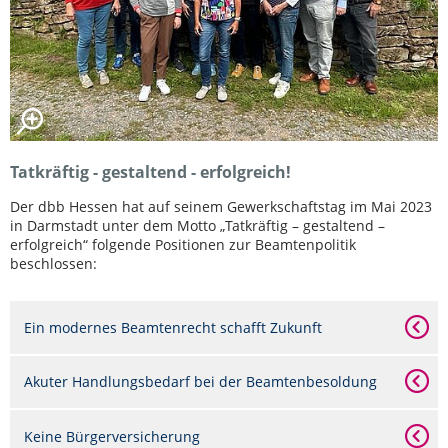
Tatkräftig - gestaltend - erfolgreich!
Der dbb Hessen hat auf seinem Gewerkschaftstag im Mai 2023
in Darmstadt unter dem Motto „Tatkräftig – gestaltend –
erfolgreich“ folgende Positionen zur Beamtenpolitik
beschlossen:
Ein modernes Beamtenrecht schafft Zukunft
Akuter Handlungsbedarf bei der Beamtenbesoldung
Keine Bürgerversicherung