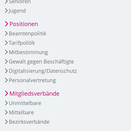
Senioren
Jugend
Positionen
Beamtenpolitik
Tarifpolitik
Mitbestimmung
Gewalt gegen Beschäftigte
Digitalisierung/Datenschutz
Personalvertretung
Mitgliedsverbände
Unmittelbare
Mittelbare
Bezirksverbände