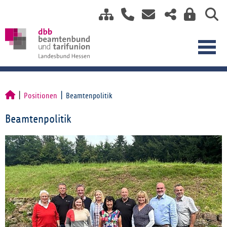
Positionen
Beamtenpolitik
Beamtenpolitik