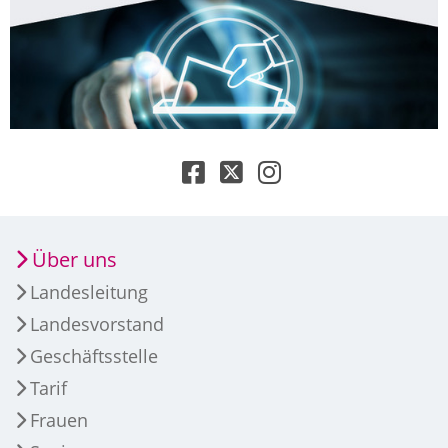
Über uns
Landesleitung
Landesvorstand
Geschäftsstelle
Tarif
Frauen