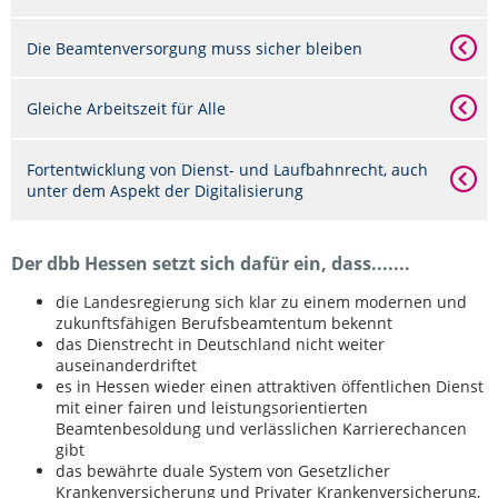
Die Beamtenversorgung muss sicher bleiben
Gleiche Arbeitszeit für Alle
Fortentwicklung von Dienst- und Laufbahnrecht, auch
unter dem Aspekt der Digitalisierung
Der dbb Hessen setzt sich dafür ein, dass.......
die Landesregierung sich klar zu einem modernen und
zukunftsfähigen Berufsbeamtentum bekennt
das Dienstrecht in Deutschland nicht weiter
auseinanderdriftet
es in Hessen wieder einen attraktiven öffentlichen Dienst
mit einer fairen und leistungsorientierten
Beamtenbesoldung und verlässlichen Karrierechancen
gibt
das bewährte duale System von Gesetzlicher
Krankenversicherung und Privater Krankenversicherung,