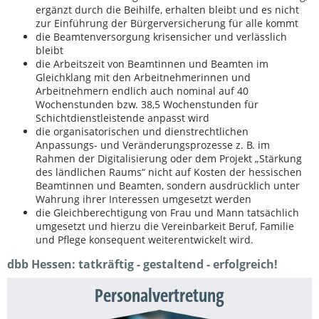
ergänzt durch die Beihilfe, erhalten bleibt und es nicht
zur Einführung der Bürgerversicherung für alle kommt
die Beamtenversorgung krisensicher und verlässlich
bleibt
die Arbeitszeit von Beamtinnen und Beamten im
Gleichklang mit den Arbeitnehmerinnen und
Arbeitnehmern endlich auch nominal auf 40
Wochenstunden bzw. 38,5 Wochenstunden für
Schichtdienstleistende anpasst wird
die organisatorischen und dienstrechtlichen
Anpassungs- und Veränderungsprozesse z. B. im
Rahmen der Digitalisierung oder dem Projekt „Stärkung
des ländlichen Raums“ nicht auf Kosten der hessischen
Beamtinnen und Beamten, sondern ausdrücklich unter
Wahrung ihrer Interessen umgesetzt werden
die Gleichberechtigung von Frau und Mann tatsächlich
umgesetzt und hierzu die Vereinbarkeit Beruf, Familie
und Pflege konsequent weiterentwickelt wird.
dbb Hessen: tatkräftig - gestaltend - erfolgreich!
Personalvertretung