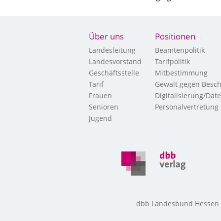
Über uns
Positionen
Landesleitung
Beamtenpolitik
Landesvorstand
Tarifpolitik
Geschäftsstelle
Mitbestimmung
Tarif
Gewalt gegen Besch
Frauen
Digitalisierung/Dat
Senioren
Personalvertretung
Jugend
dbb Landesbund Hessen • 