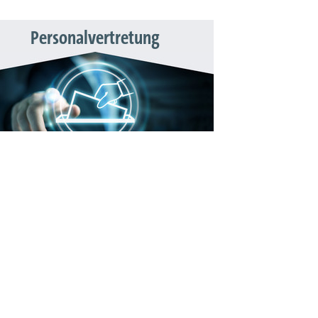
Personalvertretung