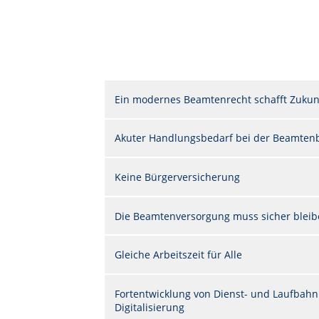
Ein modernes Beamtenrecht schafft Zukun
Akuter Handlungsbedarf bei der Beamten
Keine Bürgerversicherung
Die Beamtenversorgung muss sicher blei
Gleiche Arbeitszeit für Alle
Fortentwicklung von Dienst- und Laufbahn
Digitalisierung