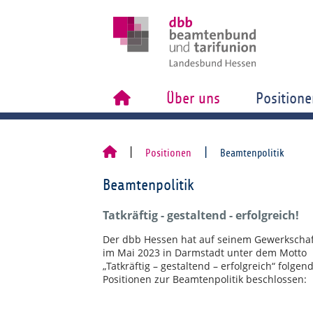
Über uns
Positione
Positionen
Beamtenpolitik
Beamtenpolitik
Tatkräftig - gestaltend - erfolgreich!
Der dbb Hessen hat auf seinem Gewerkschaf
im Mai 2023 in Darmstadt unter dem Motto
„Tatkräftig – gestaltend – erfolgreich“ folgen
Positionen zur Beamtenpolitik beschlossen: