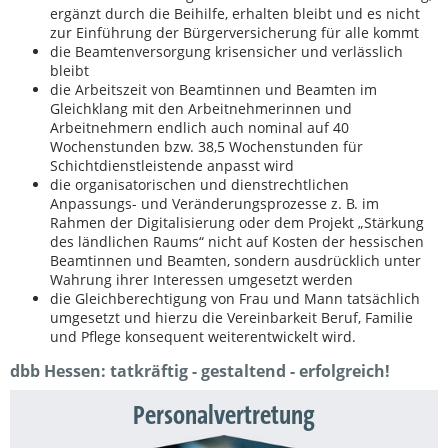
ergänzt durch die Beihilfe, erhalten bleibt und es nicht
zur Einführung der Bürgerversicherung für alle kommt
die Beamtenversorgung krisensicher und verlässlich
bleibt
die Arbeitszeit von Beamtinnen und Beamten im
Gleichklang mit den Arbeitnehmerinnen und
Arbeitnehmern endlich auch nominal auf 40
Wochenstunden bzw. 38,5 Wochenstunden für
Schichtdienstleistende anpasst wird
die organisatorischen und dienstrechtlichen
Anpassungs- und Veränderungsprozesse z. B. im
Rahmen der Digitalisierung oder dem Projekt „Stärkung
des ländlichen Raums“ nicht auf Kosten der hessischen
Beamtinnen und Beamten, sondern ausdrücklich unter
Wahrung ihrer Interessen umgesetzt werden
die Gleichberechtigung von Frau und Mann tatsächlich
umgesetzt und hierzu die Vereinbarkeit Beruf, Familie
und Pflege konsequent weiterentwickelt wird.
dbb Hessen: tatkräftig - gestaltend - erfolgreich!
Personalvertretung