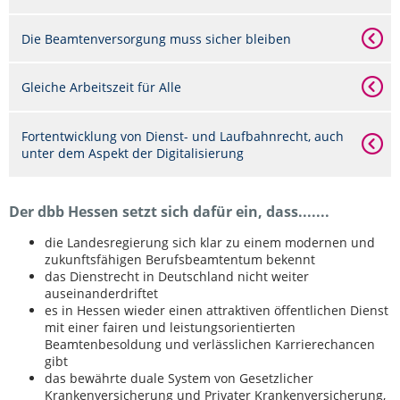
Die Beamtenversorgung muss sicher bleiben
Gleiche Arbeitszeit für Alle
Fortentwicklung von Dienst- und Laufbahnrecht, auch
unter dem Aspekt der Digitalisierung
Der dbb Hessen setzt sich dafür ein, dass.......
die Landesregierung sich klar zu einem modernen und
zukunftsfähigen Berufsbeamtentum bekennt
das Dienstrecht in Deutschland nicht weiter
auseinanderdriftet
es in Hessen wieder einen attraktiven öffentlichen Dienst
mit einer fairen und leistungsorientierten
Beamtenbesoldung und verlässlichen Karrierechancen
gibt
das bewährte duale System von Gesetzlicher
Krankenversicherung und Privater Krankenversicherung,