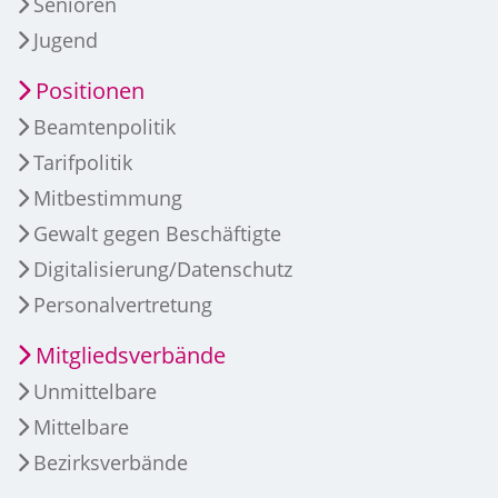
Senioren
Jugend
Positionen
Beamtenpolitik
Tarifpolitik
Mitbestimmung
Gewalt gegen Beschäftigte
Digitalisierung/Datenschutz
Personalvertretung
Mitgliedsverbände
Unmittelbare
Mittelbare
Bezirksverbände