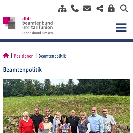
Positionen
Beamtenpolitik
Beamtenpolitik