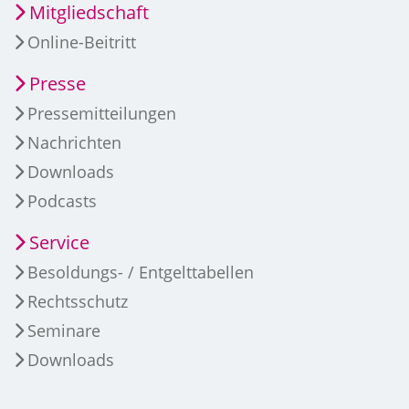
Mitgliedschaft
Online-Beitritt
Presse
Pressemitteilungen
Nachrichten
Downloads
Podcasts
Service
Besoldungs- / Entgelttabellen
Rechtsschutz
Seminare
Downloads