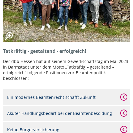
Tatkräftig - gestaltend - erfolgreich!
Der dbb Hessen hat auf seinem Gewerkschaftstag im Mai 2023
in Darmstadt unter dem Motto „Tatkräftig – gestaltend –
erfolgreich“ folgende Positionen zur Beamtenpolitik
beschlossen:
Ein modernes Beamtenrecht schafft Zukunft
Akuter Handlungsbedarf bei der Beamtenbesoldung
Keine Bürgerversicherung