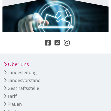
Über uns
Landesleitung
Landesvorstand
Geschäftsstelle
Tarif
Frauen