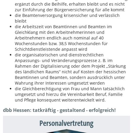
ergänzt durch die Beihilfe, erhalten bleibt und es nicht
zur Einführung der Bürgerversicherung für alle kommt
die Beamtenversorgung krisensicher und verlässlich
bleibt
die Arbeitszeit von Beamtinnen und Beamten im
Gleichklang mit den Arbeitnehmerinnen und
Arbeitnehmern endlich auch nominal auf 40
Wochenstunden bzw. 38,5 Wochenstunden für
Schichtdienstleistende anpasst wird
die organisatorischen und dienstrechtlichen
Anpassungs- und Veränderungsprozesse z. B. im
Rahmen der Digitalisierung oder dem Projekt „Stärkung
des ländlichen Raums“ nicht auf Kosten der hessischen
Beamtinnen und Beamten, sondern ausdrücklich unter
Wahrung ihrer Interessen umgesetzt werden
die Gleichberechtigung von Frau und Mann tatsächlich
umgesetzt und hierzu die Vereinbarkeit Beruf, Familie
und Pflege konsequent weiterentwickelt wird.
dbb Hessen: tatkräftig - gestaltend - erfolgreich!
Personalvertretung