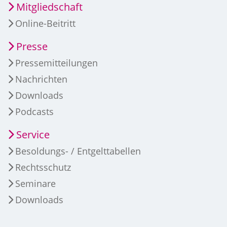
Mitgliedschaft
Online-Beitritt
Presse
Pressemitteilungen
Nachrichten
Downloads
Podcasts
Service
Besoldungs- / Entgelttabellen
Rechtsschutz
Seminare
Downloads