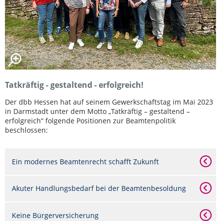
Tatkräftig - gestaltend - erfolgreich!
Der dbb Hessen hat auf seinem Gewerkschaftstag im Mai 2023
in Darmstadt unter dem Motto „Tatkräftig – gestaltend –
erfolgreich“ folgende Positionen zur Beamtenpolitik
beschlossen:
Ein modernes Beamtenrecht schafft Zukunft
Akuter Handlungsbedarf bei der Beamtenbesoldung
Keine Bürgerversicherung