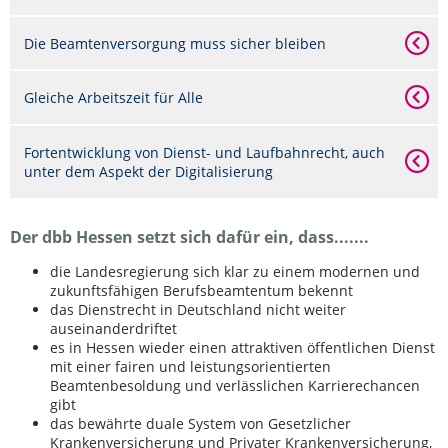
Die Beamtenversorgung muss sicher bleiben
Gleiche Arbeitszeit für Alle
Fortentwicklung von Dienst- und Laufbahnrecht, auch
unter dem Aspekt der Digitalisierung
Der dbb Hessen setzt sich dafür ein, dass.......
die Landesregierung sich klar zu einem modernen und
zukunftsfähigen Berufsbeamtentum bekennt
das Dienstrecht in Deutschland nicht weiter
auseinanderdriftet
es in Hessen wieder einen attraktiven öffentlichen Dienst
mit einer fairen und leistungsorientierten
Beamtenbesoldung und verlässlichen Karrierechancen
gibt
das bewährte duale System von Gesetzlicher
Krankenversicherung und Privater Krankenversicherung,