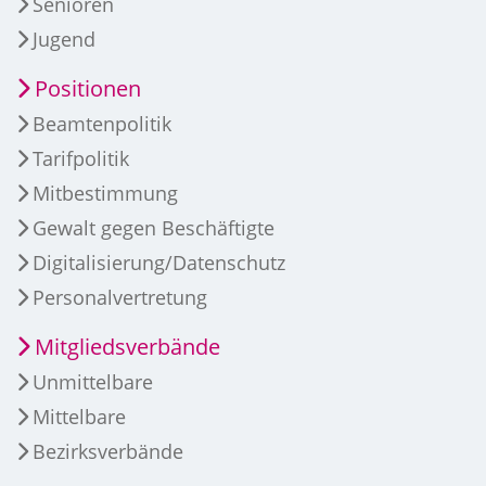
Senioren
Jugend
Positionen
Beamtenpolitik
Tarifpolitik
Mitbestimmung
Gewalt gegen Beschäftigte
Digitalisierung/Datenschutz
Personalvertretung
Mitgliedsverbände
Unmittelbare
Mittelbare
Bezirksverbände