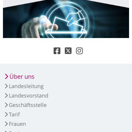
Über uns
Landesleitung
Landesvorstand
Geschäftsstelle
Tarif
Frauen