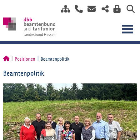
Positionen
Beamtenpolitik
Beamtenpolitik