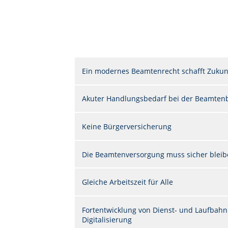
Ein modernes Beamtenrecht schafft Zukun
Akuter Handlungsbedarf bei der Beamten
Keine Bürgerversicherung
Die Beamtenversorgung muss sicher blei
Gleiche Arbeitszeit für Alle
Fortentwicklung von Dienst- und Laufbahn
Digitalisierung