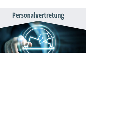
Personalvertretung