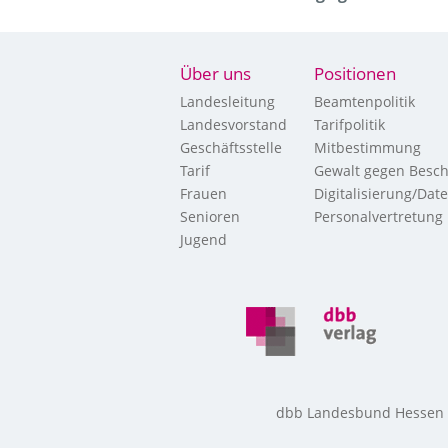
Über uns
Positionen
Landesleitung
Beamtenpolitik
Landesvorstand
Tarifpolitik
Geschäftsstelle
Mitbestimmung
Tarif
Gewalt gegen Besch
Frauen
Digitalisierung/Dat
Senioren
Personalvertretung
Jugend
dbb Landesbund Hessen • 