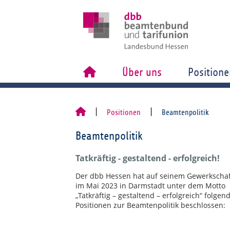
Über uns
Positione
Positionen
Beamtenpolitik
Beamtenpolitik
Tatkräftig - gestaltend - erfolgreich!
Der dbb Hessen hat auf seinem Gewerkschaf
im Mai 2023 in Darmstadt unter dem Motto
„Tatkräftig – gestaltend – erfolgreich“ folgen
Positionen zur Beamtenpolitik beschlossen: