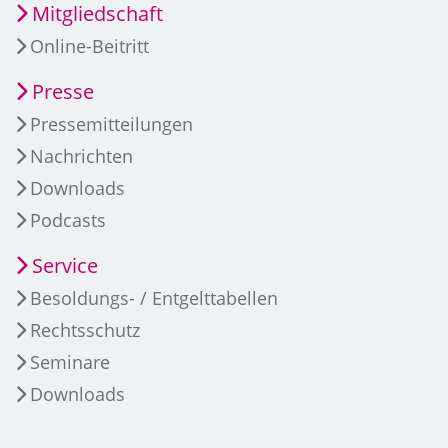
Mitgliedschaft
Online-Beitritt
Presse
Pressemitteilungen
Nachrichten
Downloads
Podcasts
Service
Besoldungs- / Entgelttabellen
Rechtsschutz
Seminare
Downloads