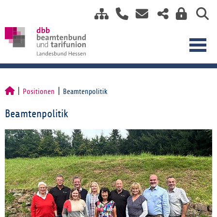
Positionen
Beamtenpolitik
Beamtenpolitik