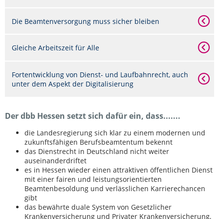
Die Beamtenversorgung muss sicher bleiben
Gleiche Arbeitszeit für Alle
Fortentwicklung von Dienst- und Laufbahnrecht, auch
unter dem Aspekt der Digitalisierung
Der dbb Hessen setzt sich dafür ein, dass.......
die Landesregierung sich klar zu einem modernen und
zukunftsfähigen Berufsbeamtentum bekennt
das Dienstrecht in Deutschland nicht weiter
auseinanderdriftet
es in Hessen wieder einen attraktiven öffentlichen Dienst
mit einer fairen und leistungsorientierten
Beamtenbesoldung und verlässlichen Karrierechancen
gibt
das bewährte duale System von Gesetzlicher
Krankenversicherung und Privater Krankenversicherung,