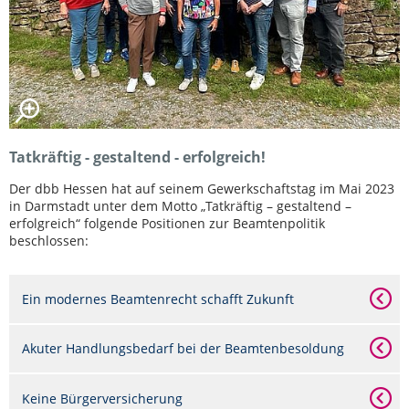
Tatkräftig - gestaltend - erfolgreich!
Der dbb Hessen hat auf seinem Gewerkschaftstag im Mai 2023
in Darmstadt unter dem Motto „Tatkräftig – gestaltend –
erfolgreich“ folgende Positionen zur Beamtenpolitik
beschlossen:
Ein modernes Beamtenrecht schafft Zukunft
Akuter Handlungsbedarf bei der Beamtenbesoldung
Keine Bürgerversicherung