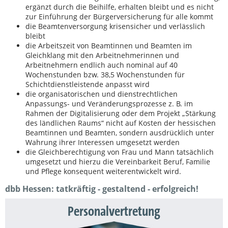
ergänzt durch die Beihilfe, erhalten bleibt und es nicht
zur Einführung der Bürgerversicherung für alle kommt
die Beamtenversorgung krisensicher und verlässlich
bleibt
die Arbeitszeit von Beamtinnen und Beamten im
Gleichklang mit den Arbeitnehmerinnen und
Arbeitnehmern endlich auch nominal auf 40
Wochenstunden bzw. 38,5 Wochenstunden für
Schichtdienstleistende anpasst wird
die organisatorischen und dienstrechtlichen
Anpassungs- und Veränderungsprozesse z. B. im
Rahmen der Digitalisierung oder dem Projekt „Stärkung
des ländlichen Raums“ nicht auf Kosten der hessischen
Beamtinnen und Beamten, sondern ausdrücklich unter
Wahrung ihrer Interessen umgesetzt werden
die Gleichberechtigung von Frau und Mann tatsächlich
umgesetzt und hierzu die Vereinbarkeit Beruf, Familie
und Pflege konsequent weiterentwickelt wird.
dbb Hessen: tatkräftig - gestaltend - erfolgreich!
Personalvertretung