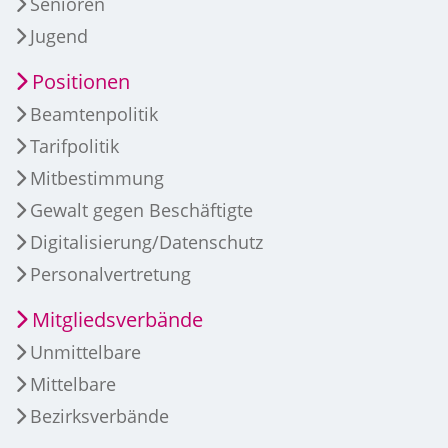
Senioren
Jugend
Positionen
Beamtenpolitik
Tarifpolitik
Mitbestimmung
Gewalt gegen Beschäftigte
Digitalisierung/Datenschutz
Personalvertretung
Mitgliedsverbände
Unmittelbare
Mittelbare
Bezirksverbände