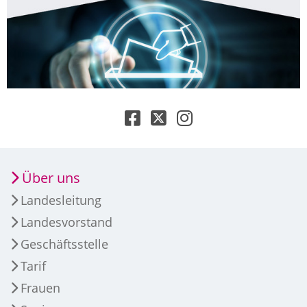
Über uns
Landesleitung
Landesvorstand
Geschäftsstelle
Tarif
Frauen