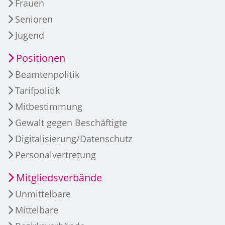
Frauen
Senioren
Jugend
Positionen
Beamtenpolitik
Tarifpolitik
Mitbestimmung
Gewalt gegen Beschäftigte
Digitalisierung/Datenschutz
Personalvertretung
Mitgliedsverbände
Unmittelbare
Mittelbare