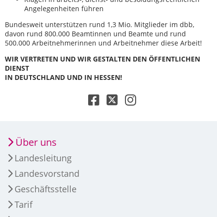
Angelegenheiten führen
Bundesweit unterstützen rund 1,3 Mio. Mitglieder im dbb,
davon rund 800.000 Beamtinnen und Beamte und rund
500.000 Arbeitnehmerinnen und Arbeitnehmer diese Arbeit!
WIR VERTRETEN UND WIR GESTALTEN DEN ÖFFENTLICHEN
DIENST
IN DEUTSCHLAND UND IN HESSEN!
Über uns
Landesleitung
Landesvorstand
Geschäftsstelle
Tarif