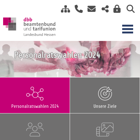
Personalratswahlen 2024
Personalratswahlen 2024
Unsere Ziele