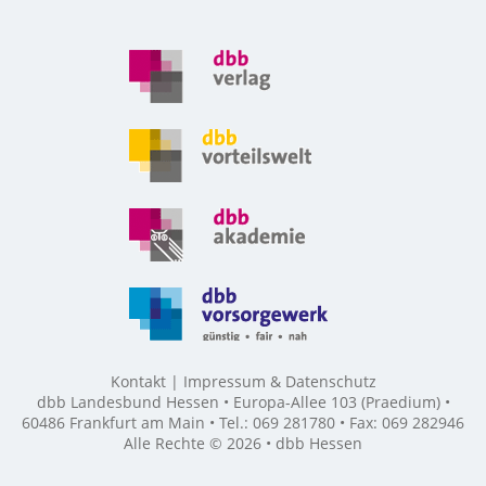
Kontakt
Impressum & Datenschutz
dbb Landesbund Hessen • Europa-Allee 103 (Praedium) •
60486 Frankfurt am Main • Tel.: 069 281780 • Fax: 069 282946
Alle Rechte © 2026 • dbb Hessen