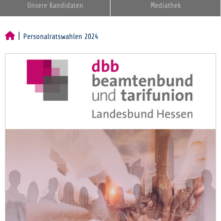
Unsere Kandidaten
Mediathek
Personalratswahlen 2024