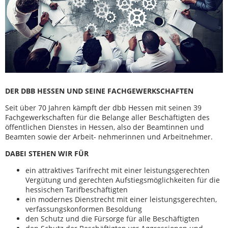
DER DBB HESSEN UND SEINE FACHGEWERKSCHAFTEN
Seit über 70 Jahren kämpft der dbb Hessen mit seinen 39
Fachgewerkschaften für die Belange aller Beschäftigten des
öffentlichen Dienstes in Hessen, also der Beamtinnen und
Beamten sowie der Arbeit- nehmerinnen und Arbeitnehmer.
DABEI STEHEN WIR FÜR
ein attraktives Tarifrecht mit einer leistungsgerechten
Vergütung und gerechten Aufstiegsmöglichkeiten für die
hessischen Tarifbeschäftigten
ein modernes Dienstrecht mit einer leistungsgerechten,
verfassungskonformen Besoldung
den Schutz und die Fürsorge für alle Beschäftigten