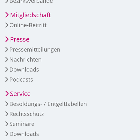
Bezirksverbände
Mitgliedschaft
Online-Beitritt
Presse
Pressemitteilungen
Nachrichten
Downloads
Podcasts
Service
Besoldungs- / Entgelttabellen
Rechtsschutz
Seminare
Downloads