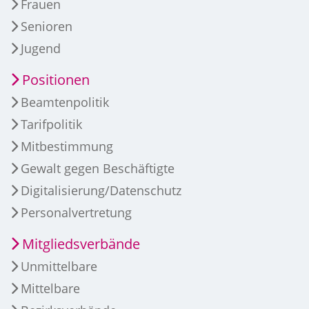
Frauen
Senioren
Jugend
Positionen
Beamtenpolitik
Tarifpolitik
Mitbestimmung
Gewalt gegen Beschäftigte
Digitalisierung/Datenschutz
Personalvertretung
Mitgliedsverbände
Unmittelbare
Mittelbare