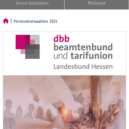
Unsere Kandidaten
Mediathek
Personalratswahlen 2024