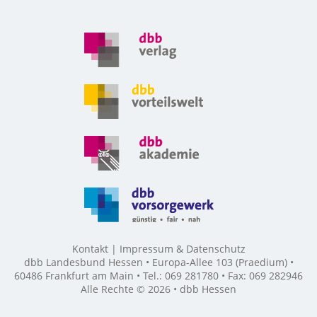
Kontakt
Impressum & Datenschutz
dbb Landesbund Hessen • Europa-Allee 103 (Praedium) •
60486 Frankfurt am Main • Tel.: 069 281780 • Fax: 069 282946
Alle Rechte © 2026 • dbb Hessen