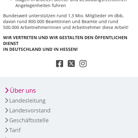
Angelegenheiten führen
Bundesweit unterstützen rund 1,3 Mio. Mitglieder im dbb,
davon rund 800.000 Beamtinnen und Beamte und rund
500.000 Arbeitnehmerinnen und Arbeitnehmer diese Arbeit!
WIR VERTRETEN UND WIR GESTALTEN DEN ÖFFENTLICHEN
DIENST
IN DEUTSCHLAND UND IN HESSEN!
Über uns
Landesleitung
Landesvorstand
Geschäftsstelle
Tarif