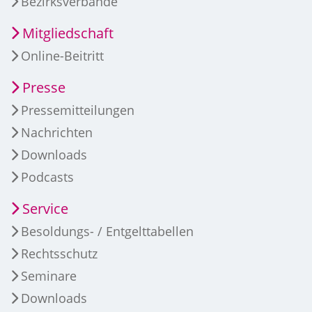
Bezirksverbände
Mitgliedschaft
Online-Beitritt
Presse
Pressemitteilungen
Nachrichten
Downloads
Podcasts
Service
Besoldungs- / Entgelttabellen
Rechtsschutz
Seminare
Downloads