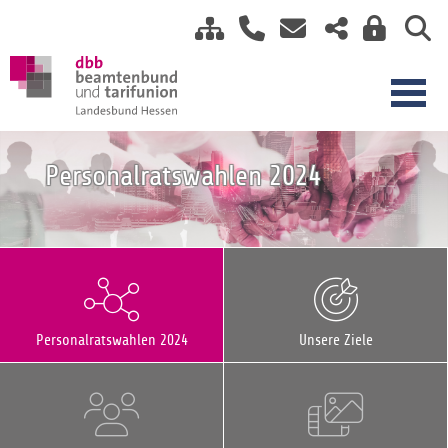
Personalratswahlen 2024
Personalratswahlen 2024
Unsere Ziele