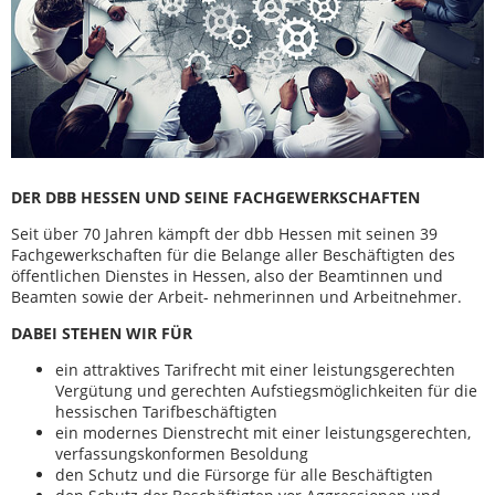
DER DBB HESSEN UND SEINE FACHGEWERKSCHAFTEN
Seit über 70 Jahren kämpft der dbb Hessen mit seinen 39
Fachgewerkschaften für die Belange aller Beschäftigten des
öffentlichen Dienstes in Hessen, also der Beamtinnen und
Beamten sowie der Arbeit- nehmerinnen und Arbeitnehmer.
DABEI STEHEN WIR FÜR
ein attraktives Tarifrecht mit einer leistungsgerechten
Vergütung und gerechten Aufstiegsmöglichkeiten für die
hessischen Tarifbeschäftigten
ein modernes Dienstrecht mit einer leistungsgerechten,
verfassungskonformen Besoldung
den Schutz und die Fürsorge für alle Beschäftigten