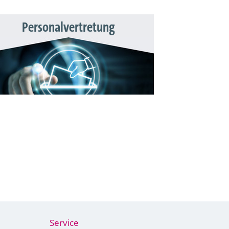
Personalvertretung
Service