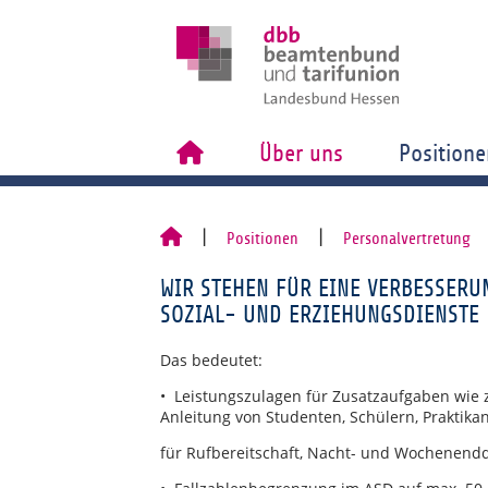
Über uns
Positione
Positionen
Personalvertretung
WIR STEHEN FÜR EINE VERBESSER
SOZIAL- UND ERZIEHUNGSDIENSTE
Das bedeutet:
• Leistungszulagen für Zusatzaufgaben wie z
Anleitung von Studenten, Schülern, Praktika
für Rufbereitschaft, Nacht- und Wochenend