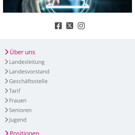
Über uns
Landesleitung
Landesvorstand
Geschäftsstelle
Tarif
Frauen
Senioren
Jugend
Positionen