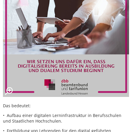
Das bedeutet:
• Aufbau einer digitalen Lerninfrastruktur in Berufsschulen
und Staatlichen Hochschulen.
• Fortbildung von Lehrenden für den digital geführten