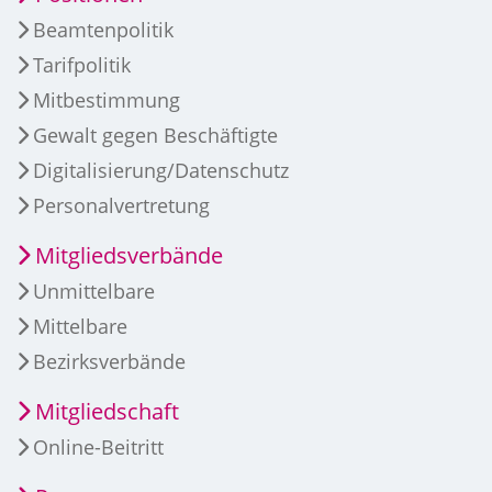
Beamtenpolitik
Tarifpolitik
Mitbestimmung
Gewalt gegen Beschäftigte
Digitalisierung/Datenschutz
Personalvertretung
Mitgliedsverbände
Unmittelbare
Mittelbare
Bezirksverbände
Mitgliedschaft
Online-Beitritt