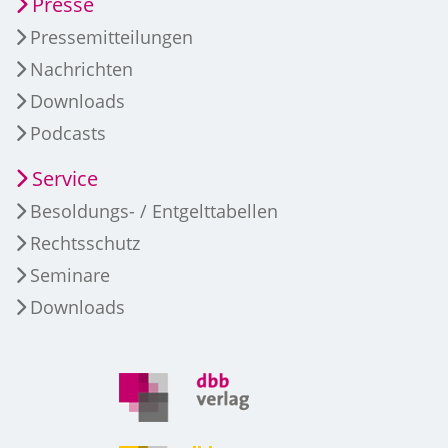
Presse
Pressemitteilungen
Nachrichten
Downloads
Podcasts
Service
Besoldungs- / Entgelttabellen
Rechtsschutz
Seminare
Downloads