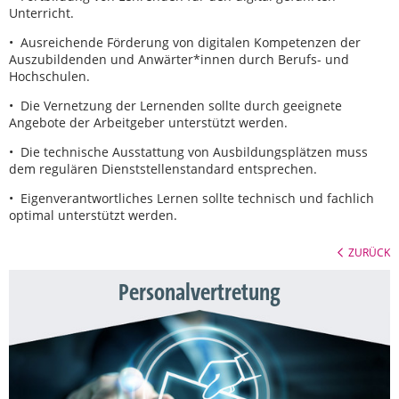
Unterricht.
• Ausreichende Förderung von digitalen Kompetenzen der
Auszubildenden und Anwärter*innen durch Berufs- und
Hochschulen.
• Die Vernetzung der Lernenden sollte durch geeignete
Angebote der Arbeitgeber unterstützt werden.
• Die technische Ausstattung von Ausbildungsplätzen muss
dem regulären Dienststellenstandard entsprechen.
• Eigenverantwortliches Lernen sollte technisch und fachlich
optimal unterstützt werden.
ZURÜCK
Personalvertretung