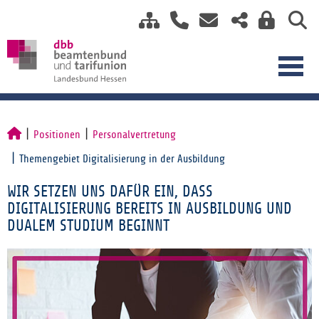
Positionen
Personalvertretung
Themengebiet Digitalisierung in der Ausbildung
WIR SETZEN UNS DAFÜR EIN, DASS
DIGITALISIERUNG BEREITS IN AUSBILDUNG UND
DUALEM STUDIUM BEGINNT