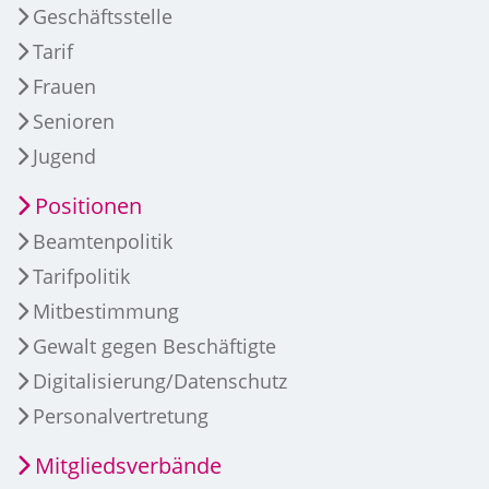
Geschäftsstelle
Tarif
Frauen
Senioren
Jugend
Positionen
Beamtenpolitik
Tarifpolitik
Mitbestimmung
Gewalt gegen Beschäftigte
Digitalisierung/Datenschutz
Personalvertretung
Mitgliedsverbände