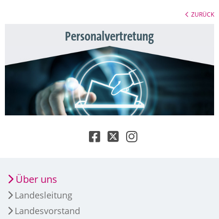
ZURÜCK
Personalvertretung
Über uns
Landesleitung
Landesvorstand