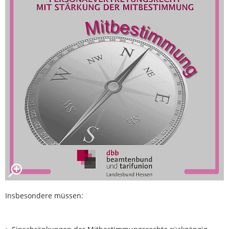
Insbesondere müssen: