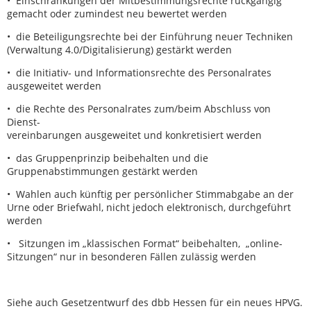
• Einschränkungen der Mitbestimmungsrechte rückgängig
gemacht oder zumindest neu bewertet werden
• die Beteiligungsrechte bei der Einführung neuer Techniken
(Verwaltung 4.0/Digitalisierung) gestärkt werden
• die Initiativ- und Informationsrechte des Personalrates
ausgeweitet werden
• die Rechte des Personalrates zum/beim Abschluss von
Dienst-
vereinbarungen ausgeweitet und konkretisiert werden
• das Gruppenprinzip beibehalten und die
Gruppenabstimmungen gestärkt werden
• Wahlen auch künftig per persönlicher Stimmabgabe an der
Urne oder Briefwahl, nicht jedoch elektronisch, durchgeführt
werden
• Sitzungen im „klassischen Format“ beibehalten, „online-
Sitzungen“ nur in besonderen Fällen zulässig werden
Siehe auch Gesetzentwurf des dbb Hessen für ein neues HPVG.