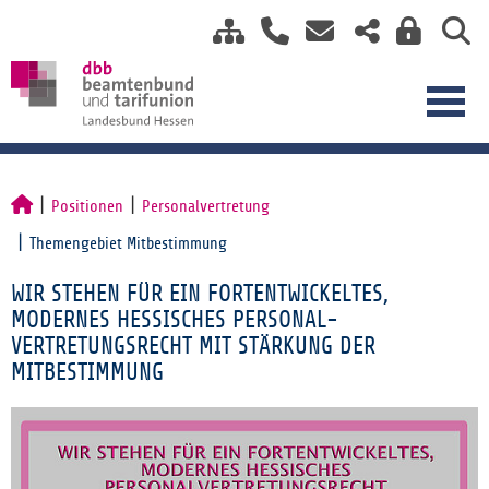
Positionen
Personalvertretung
Themengebiet Mitbestimmung
WIR STEHEN FÜR EIN FORTENTWICKELTES,
MODERNES HESSISCHES PERSONAL-
VERTRETUNGSRECHT MIT STÄRKUNG DER
MITBESTIMMUNG