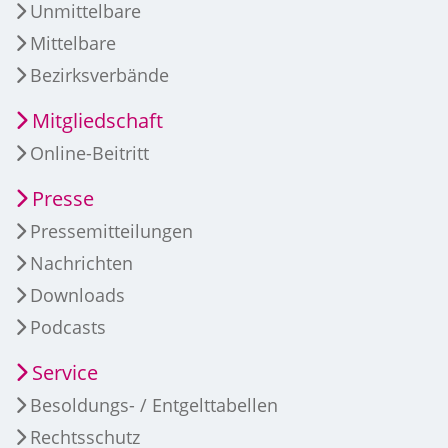
Unmittelbare
Mittelbare
Bezirksverbände
Mitgliedschaft
Online-Beitritt
Presse
Pressemitteilungen
Nachrichten
Downloads
Podcasts
Service
Besoldungs- / Entgelttabellen
Rechtsschutz