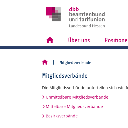
Über uns
Positione
Mitgliedsverbände
Mitgliedsverbände
Die Mitgliedsverbände unterteilen sich wie fo
Unmittelbare Mitgliedsverbände
Mittelbare Mitgliedsverbände
Bezirksverbände