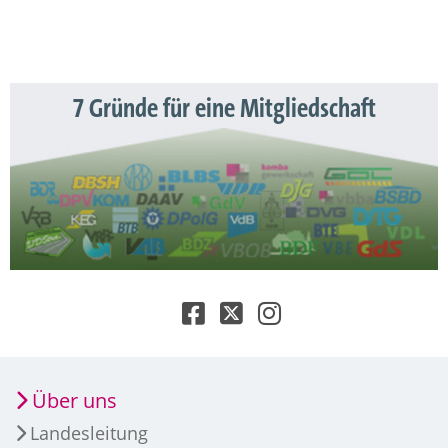
7 Gründe für eine Mitgliedschaft
Über uns
Landesleitung