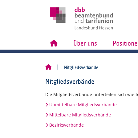
Über uns
Positione
Mitgliedsverbände
Mitgliedsverbände
Die Mitgliedsverbände unterteilen sich wie fo
Unmittelbare Mitgliedsverbände
Mittelbare Mitgliedsverbände
Bezirksverbände