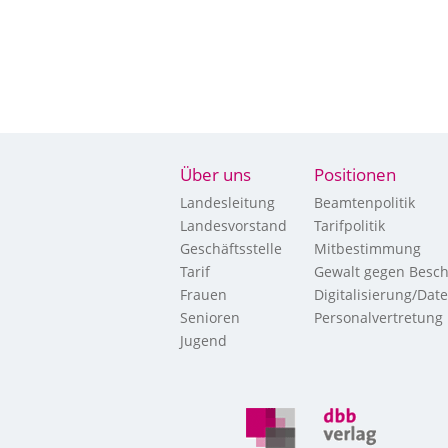
Über uns
Positionen
Landesleitung
Beamtenpolitik
Landesvorstand
Tarifpolitik
Geschäftsstelle
Mitbestimmung
Tarif
Gewalt gegen Besch
Frauen
Digitalisierung/Dat
Senioren
Personalvertretung
Jugend