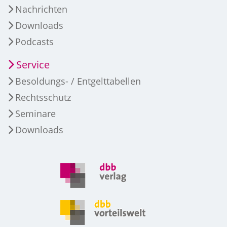
Nachrichten
Downloads
Podcasts
Service
Besoldungs- / Entgelttabellen
Rechtsschutz
Seminare
Downloads