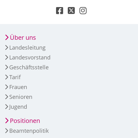
Über uns
Landesleitung
Landesvorstand
Geschäftsstelle
Tarif
Frauen
Senioren
Jugend
Positionen
Beamtenpolitik