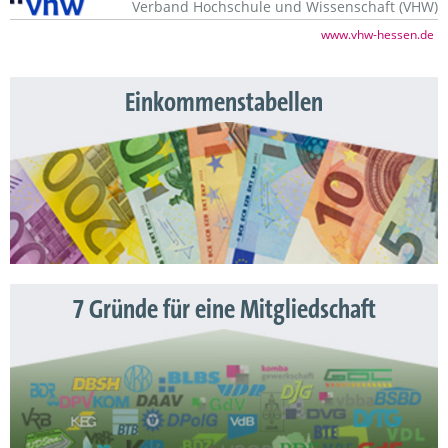
Verband Hochschule und Wissenschaft (VHW)
www.vhw-hessen.de
Einkommenstabellen
7 Gründe für eine Mitgliedschaft