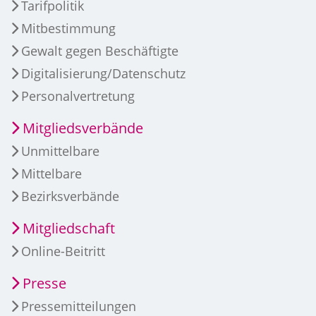
Tarifpolitik
Mitbestimmung
Gewalt gegen Beschäftigte
Digitalisierung/Datenschutz
Personalvertretung
Mitgliedsverbände
Unmittelbare
Mittelbare
Bezirksverbände
Mitgliedschaft
Online-Beitritt
Presse
Pressemitteilungen