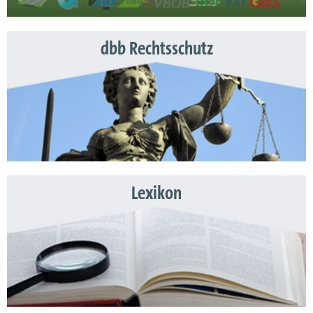
dbb Rechtsschutz
Lexikon