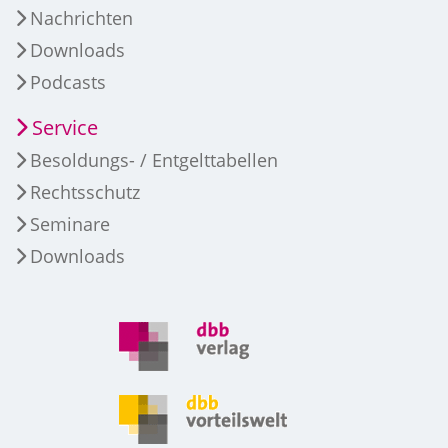
Nachrichten
Downloads
Podcasts
Service
Besoldungs- / Entgelttabellen
Rechtsschutz
Seminare
Downloads