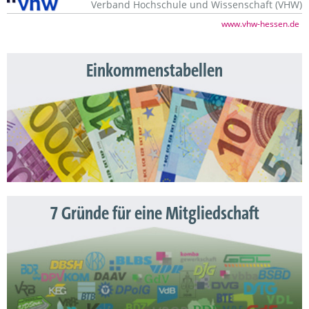
Verband Hochschule und Wissenschaft (VHW)
www.vhw-hessen.de
Einkommenstabellen
7 Gründe für eine Mitgliedschaft