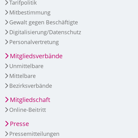
Tarifpolitik
Mitbestimmung
Gewalt gegen Beschäftigte
Digitalisierung/Datenschutz
Personalvertretung
Mitgliedsverbände
Unmittelbare
Mittelbare
Bezirksverbände
Mitgliedschaft
Online-Beitritt
Presse
Pressemitteilungen