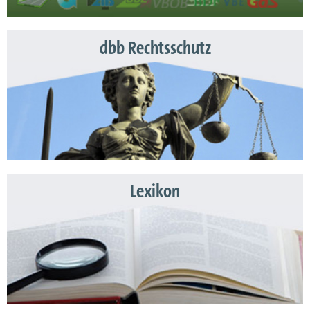
dbb Rechtsschutz
Lexikon