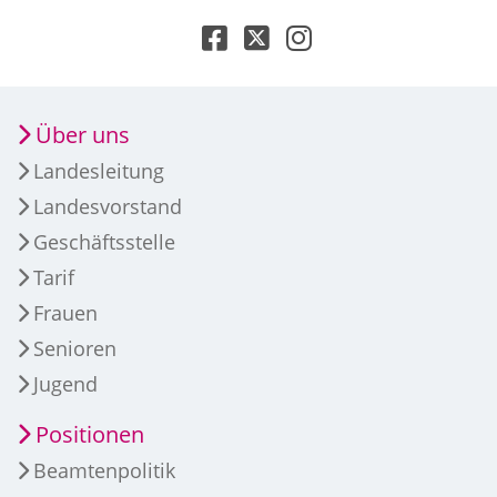
Über uns
Landesleitung
Landesvorstand
Geschäftsstelle
Tarif
Frauen
Senioren
Jugend
Positionen
Beamtenpolitik