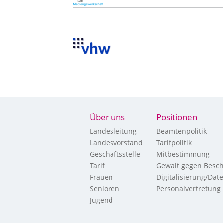
Über uns
Positionen
Landesleitung
Beamtenpolitik
Landesvorstand
Tarifpolitik
Geschäftsstelle
Mitbestimmung
Tarif
Gewalt gegen Besch
Frauen
Digitalisierung/Dat
Senioren
Personalvertretung
Jugend