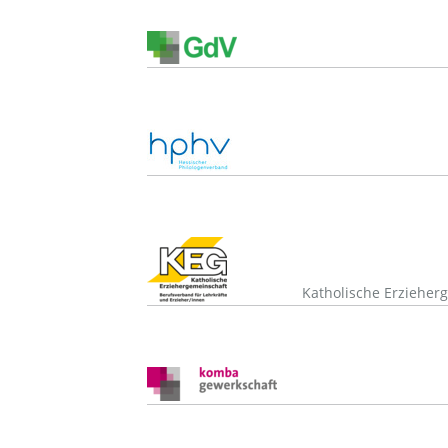
Katholische Erzieher