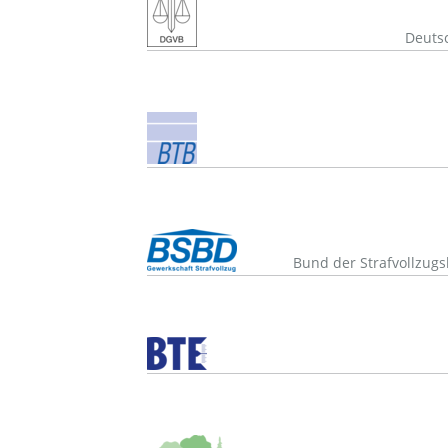
Deutsc
Bund der Strafvollzug