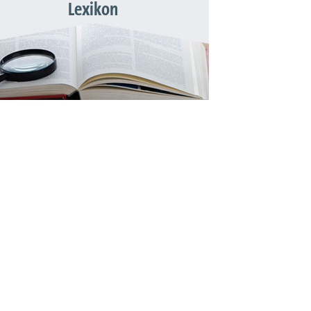
Lexikon