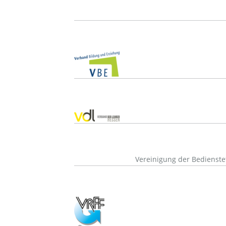
Vereinigung der Bedienst