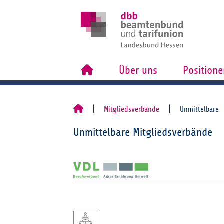
Über uns
Positione
Mitgliedsverbände
Unmittelbare
Unmittelbare Mitgliedsverbände