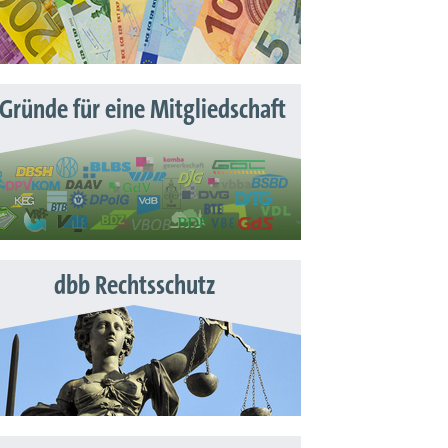
 Gründe für eine Mitgliedschaft
dbb Rechtsschutz