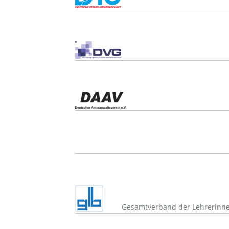
Gesamtverband der Lehrerinnen