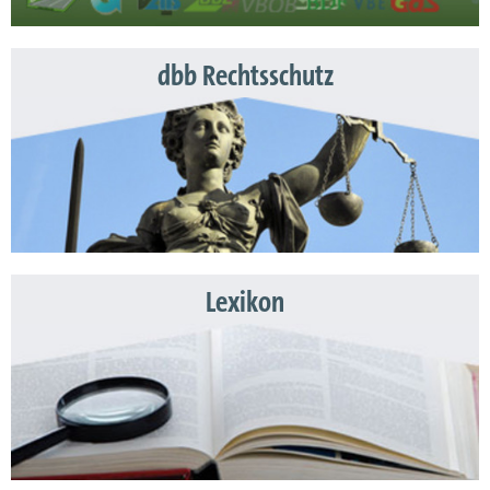
dbb Rechtsschutz
Lexikon