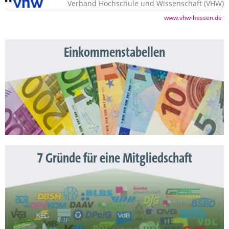
Verband Hochschule und Wissenschaft (VHW)
www.vhw-hessen.de
Einkommenstabellen
7 Gründe für eine Mitgliedschaft