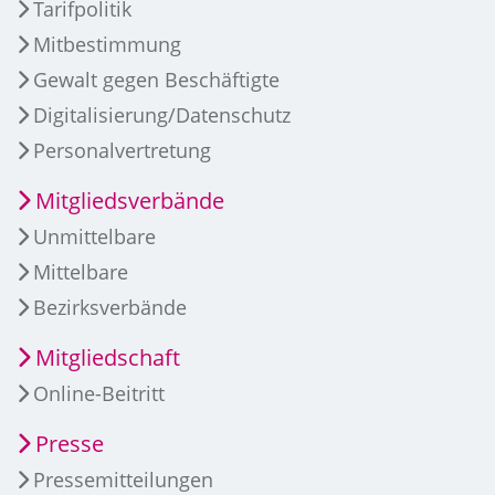
Tarifpolitik
Mitbestimmung
Gewalt gegen Beschäftigte
Digitalisierung/Datenschutz
Personalvertretung
Mitgliedsverbände
Unmittelbare
Mittelbare
Bezirksverbände
Mitgliedschaft
Online-Beitritt
Presse
Pressemitteilungen