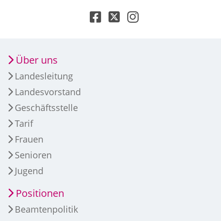
Über uns
Landesleitung
Landesvorstand
Geschäftsstelle
Tarif
Frauen
Senioren
Jugend
Positionen
Beamtenpolitik