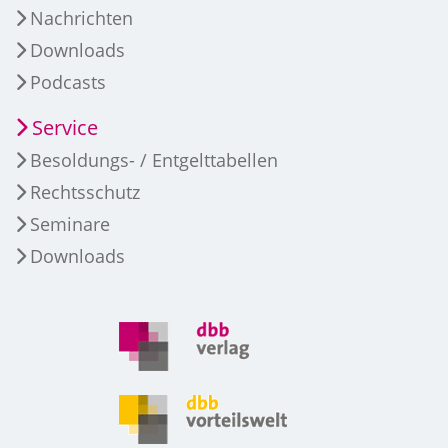
Nachrichten
Downloads
Podcasts
Service
Besoldungs- / Entgelttabellen
Rechtsschutz
Seminare
Downloads