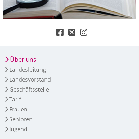
Über uns
Landesleitung
Landesvorstand
Geschäftsstelle
Tarif
Frauen
Senioren
Jugend