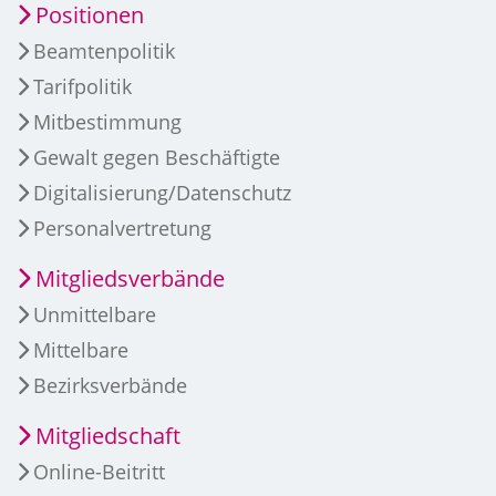
Positionen
Beamtenpolitik
Tarifpolitik
Mitbestimmung
Gewalt gegen Beschäftigte
Digitalisierung/Datenschutz
Personalvertretung
Mitgliedsverbände
Unmittelbare
Mittelbare
Bezirksverbände
Mitgliedschaft
Online-Beitritt