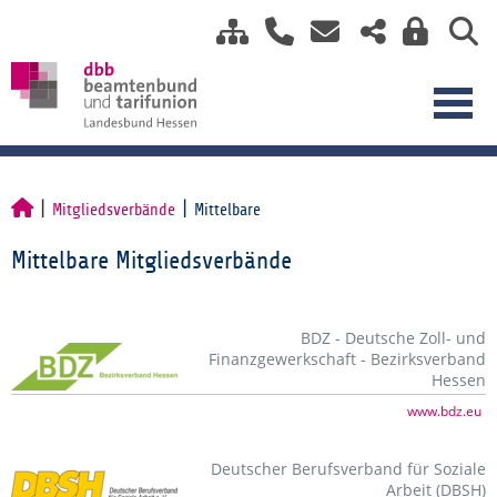
Mitgliedsverbände
Mittelbare
Mittelbare Mitgliedsverbände
BDZ - Deutsche Zoll- und
Finanzgewerkschaft - Bezirksverband
Hessen
www.bdz.eu
Deutscher Berufsverband für Soziale
Arbeit (DBSH)