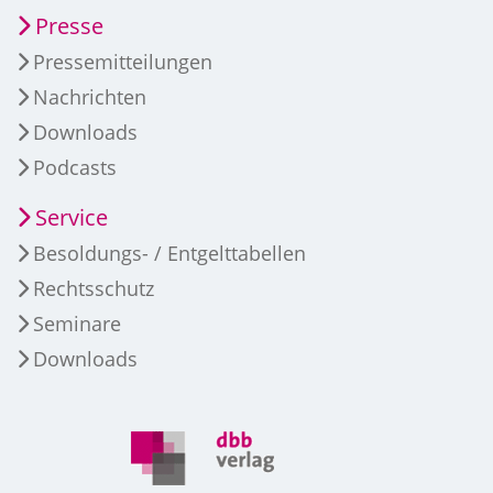
Presse
Pressemitteilungen
Nachrichten
Downloads
Podcasts
Service
Besoldungs- / Entgelttabellen
Rechtsschutz
Seminare
Downloads