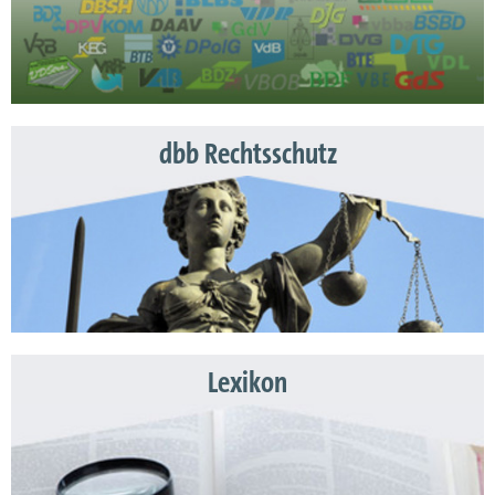
dbb Rechtsschutz
Lexikon