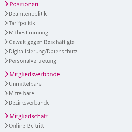
Positionen
Beamtenpolitik
Tarifpolitik
Mitbestimmung
Gewalt gegen Beschäftigte
Digitalisierung/Datenschutz
Personalvertretung
Mitgliedsverbände
Unmittelbare
Mittelbare
Bezirksverbände
Mitgliedschaft
Online-Beitritt