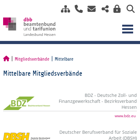
Mitgliedsverbände
Mittelbare
Mittelbare Mitgliedsverbände
BDZ - Deutsche Zoll- und
Finanzgewerkschaft - Bezirksverband
Hessen
www.bdz.eu
Deutscher Berufsverband für Soziale
Arbeit (DBSH)