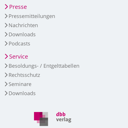
Presse
Pressemitteilungen
Nachrichten
Downloads
Podcasts
Service
Besoldungs- / Entgelttabellen
Rechtsschutz
Seminare
Downloads