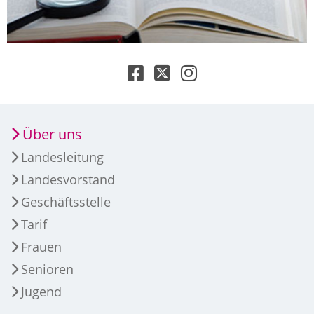
Über uns
Landesleitung
Landesvorstand
Geschäftsstelle
Tarif
Frauen
Senioren
Jugend