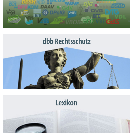
dbb Rechtsschutz
Lexikon