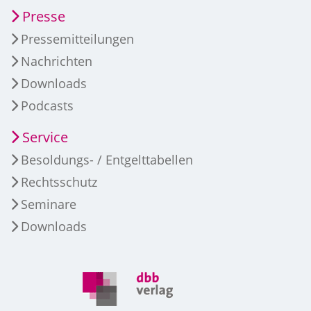
Presse
Pressemitteilungen
Nachrichten
Downloads
Podcasts
Service
Besoldungs- / Entgelttabellen
Rechtsschutz
Seminare
Downloads