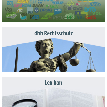
dbb Rechtsschutz
Lexikon