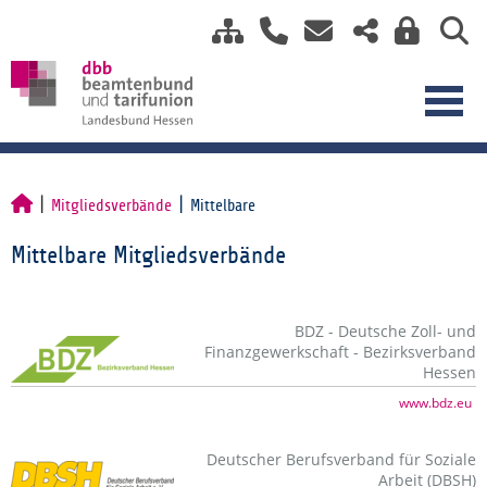
Mitgliedsverbände
Mittelbare
Mittelbare Mitgliedsverbände
BDZ - Deutsche Zoll- und
Finanzgewerkschaft - Bezirksverband
Hessen
www.bdz.eu
Deutscher Berufsverband für Soziale
Arbeit (DBSH)