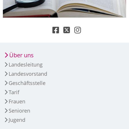
Über uns
Landesleitung
Landesvorstand
Geschäftsstelle
Tarif
Frauen
Senioren
Jugend