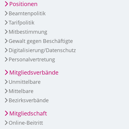
Positionen
Beamtenpolitik
Tarifpolitik
Mitbestimmung
Gewalt gegen Beschäftigte
Digitalisierung/Datenschutz
Personalvertretung
Mitgliedsverbände
Unmittelbare
Mittelbare
Bezirksverbände
Mitgliedschaft
Online-Beitritt